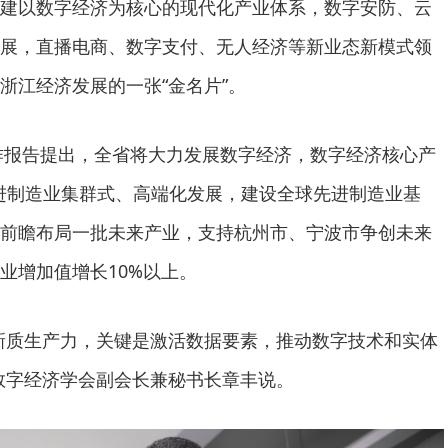
建以数字经济为核心的现代化产业体系，数字安防、云
展，直播电商、数字支付、无人经济等新业态新模式领
浙江经济发展的一张“金名片”。
工作报告提出，全省将大力发展数字经济，数字经济核心产
进制造业集群式、高端化发展，建设全球先进制造业基
前瞻布局一批未来产业，支持杭州市、宁波市争创未来
业增加值增长10%以上。
新质生产力，关键是激活数据要素，推动数字技术和实体
数字经济学会副会长兼秘书长章丰说。