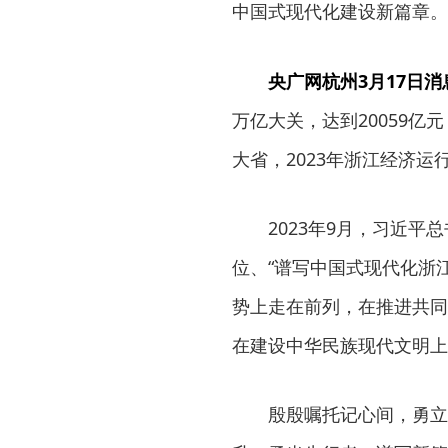
中国式现代化建设新篇章。
央广网杭州3月17日消
万亿大关，达到20059亿
大省，2023年浙江经济
2023年9月，习近平
位、“谱写中国式现代化浙
势上走在前列，在推进共同
在建设中华民族现代文明上
殷殷嘱托记心间，勇立