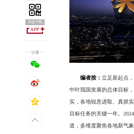
编者按：
立足新起点，
中叶我国发展的总体目标，
实，各地锐意进取、真抓实干
目标任务的关键一年。202
道，多维度聚焦各地新气象