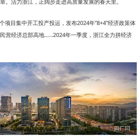
章。活力浙江，正阔步走进高质量发展的春天里。
3个项目集中开工投产投运，发布2024年“8+4”经济政策体
民营经济总部高地……2024年一季度，浙江全力拼经济