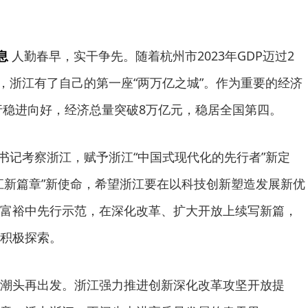
息
人勤春早，实干争先。随着杭州市2023年GDP迈过2
元，浙江有了自己的第一座“两万亿之城”。作为重要的经济
运行稳进向好，经济总量突破8万亿元，稳居全国第四。
总书记考察浙江，赋予浙江“中国式现代化的先行者”新定
江新篇章”新使命，希望浙江要在以科技创新塑造发展新优
富裕中先行示范，在深化改革、扩大开放上续写新篇，
积极探索。
潮头再出发。浙江强力推进创新深化改革攻坚开放提