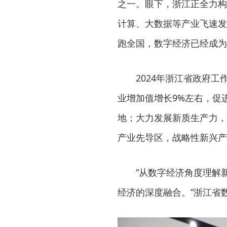
之一。眼下，浙江正全力构
计算、大数据等产业飞速发
跑全国，数字经济已经成为
2024年浙江省政府
业增加值增长9%左右，促
地；大力发展新质生产力，
产业先导区，战略性新兴产
“从数字经济角度理解
经济的深度融合。”浙江省