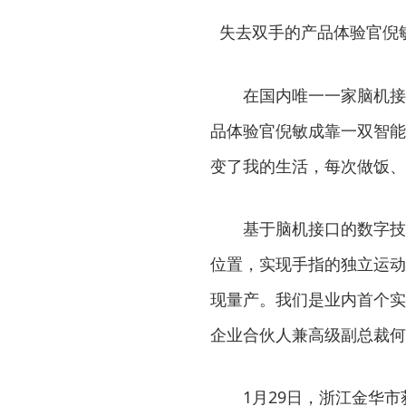
失去双手的产品体验官倪
在国内唯一一家脑机接
品体验官倪敏成靠一双智能
变了我的生活，每次做饭、
基于脑机接口的数字技
位置，实现手指的独立运动
现量产。我们是业内首个实
企业合伙人兼高级副总裁何
1月29日，浙江金华