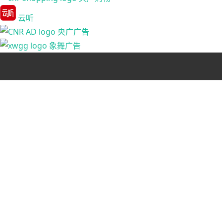
云听
央广广告
象舞广告