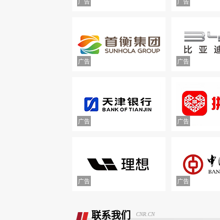
退款
联系我们
CNR.CN