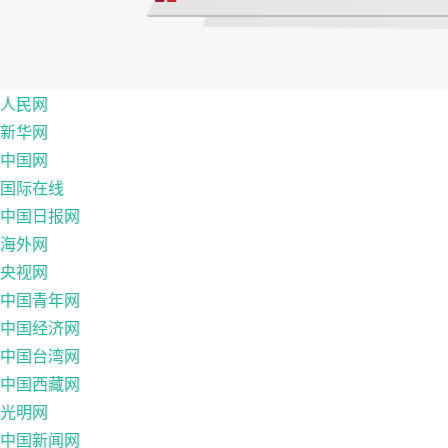
人民网
新华网
中国网
国际在线
中国日报网
海外网
央视网
中国青年网
中国经济网
中国台湾网
中国西藏网
光明网
中国新闻网