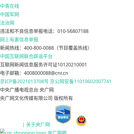
中青在线
中国军网
法治网
违法和不良信息举报电话：010-56807188
网上有害信息举报
新闻热线：400-800-0088（节目覆盖热线）
中国互联网联合辟谣平台
互联网新闻信息服务许可证10120210001
电子邮箱：4008000088@cnr.cn
京ICP备2021013708号
京公网安备11010602007741
中央广播电视总台 央广网
央广网文化传媒有限公司 版权所有
| 关于央广网
央广购物