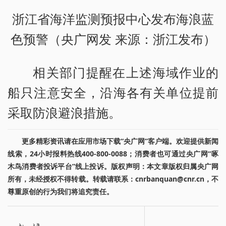
浙江省海洋监测预报中心发布海浪蓝
色预警（央广网发 来源：浙江发布）
相关部门提醒在上述海域作业的
船只注意安全，沿海各有关单位提前
采取防浪避浪措施。
更多精彩资讯请在应用市场下载“央广网”客户端。欢迎提供新闻
线索，24小时报料热线400-800-0088；消费者也可通过央广网“啄
木鸟消费者投诉平台”线上投诉。版权声明：本文章版权归属央广网
所有，未经授权不得转载。转载请联系：cnrbanquan@cnr.cn，不
尊重原创的行为我们将追究责任。