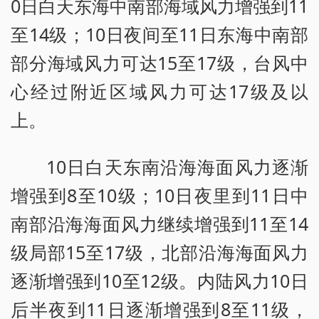
0日白天东海中南部海域风力增强到11
至14级；10日夜间至11日东海中南部
部分海域风力可达15至17级，台风中
心经过附近区域风力可达17级及以
上。
10日白天东南沿海海面风力逐渐
增强到8至10级；10日夜里到11日中
南部沿海海面风力继续增强到11至14
级局部15至17级，北部沿海海面风力
逐渐增强到10至12级。内陆风力10日
后半夜到11日逐渐增强到8至11级，