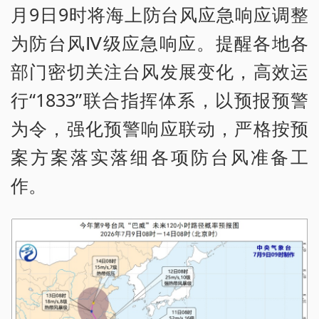
月9日9时将海上防台风应急响应调整
为防台风Ⅳ级应急响应。提醒各地各
部门密切关注台风发展变化，高效运
行“1833”联合指挥体系，以预报预警
为令，强化预警响应联动，严格按预
案方案落实落细各项防台风准备工
作。