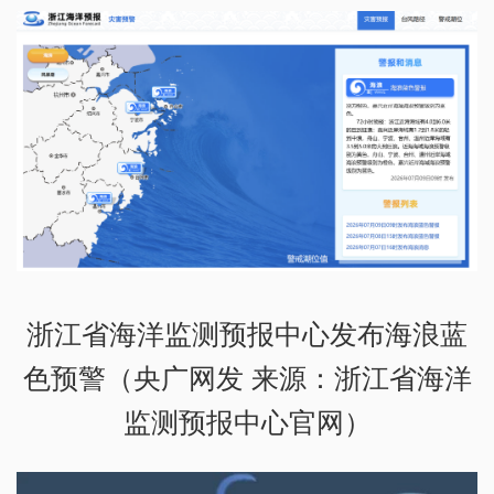
浙江省海洋监测预报中心发布海浪蓝
色预警（央广网发 来源：浙江省海洋
监测预报中心官网）