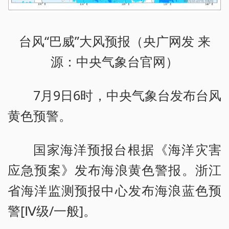
台风“巴威”大风预报（央广网发 来
源：中央气象台官网）
7月9日6时，中央气象台发布台风
黄色预警。
国家海洋预报台根据《海洋灾害
应急预案》发布海浪黄色警报。浙江
省海洋监测预报中心发布海浪蓝色预
警[Ⅳ级/一般]。