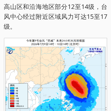
高山区和沿海地区部分12至14级，台
风中心经过附近区域风力可达15至17
级。