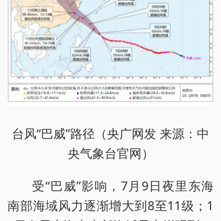
台风“巴威”路径（央广网发 来源：中
央气象台官网）
受“巴威”影响，7月9日夜里东海
南部海域风力逐渐增大到8至11级；1