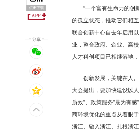
“一个富有生命力的创
的孤立状态，推动它们相互
联合创新中心自去年启用以
业，整合政府、企业、高校
人才科创项目已相继落地，
创新发展，关键在人。
大会提出，要加快建设以人才
质效”、政策服务“最为有
商环境优化的重点从着眼于
浙江、融入浙江、扎根浙江