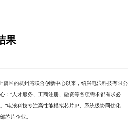
结果
兴上虞区的杭州湾联合创新中心以来，绍兴电浪科技有限公
心：“人才服务、工商注册、融资等各项需求都有求必
。”电浪科技专注高性能模拟芯片IP、系统级协同优化
部芯片企业。