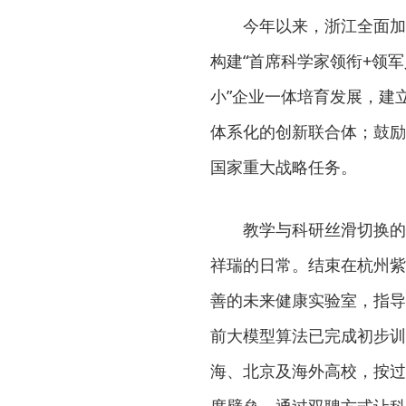
今年以来，浙江全面加
构建“首席科学家领衔+领
小”企业一体培育发展，建
体系化的创新联合体；鼓励
国家重大战略任务。
教学与科研丝滑切换的
祥瑞的日常。结束在杭州紫
善的未来健康实验室，指导
前大模型算法已完成初步训
海、北京及海外高校，按过