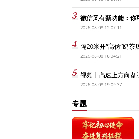
微信又有新功能：你
2026-08-08 12:07:11
隔20米开“高仿”奶
2026-08-08 18:34:21
视频丨高速上方向盘脱
2026-08-08 19:09:37
专题