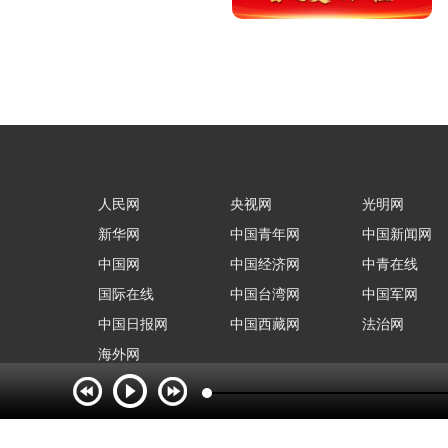
人民网
央视网
光明网
新华网
中国青年网
中国新闻网
中国网
中国经济网
中青在线
国际在线
中国台湾网
中国军网
中国日报网
中国西藏网
法治网
海外网