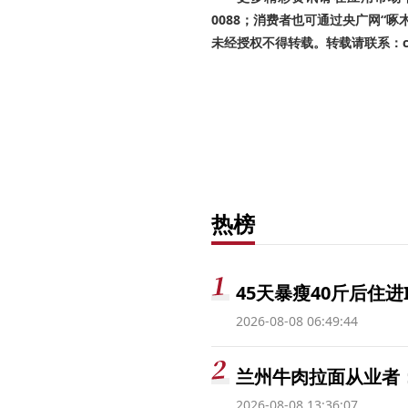
0088；消费者也可通过央广网“
未经授权不得转载。转载请联系：cnr
热榜
45天暴瘦40斤后住进
2026-08-08 06:49:44
兰州牛肉拉面从业者
2026-08-08 13:36:07