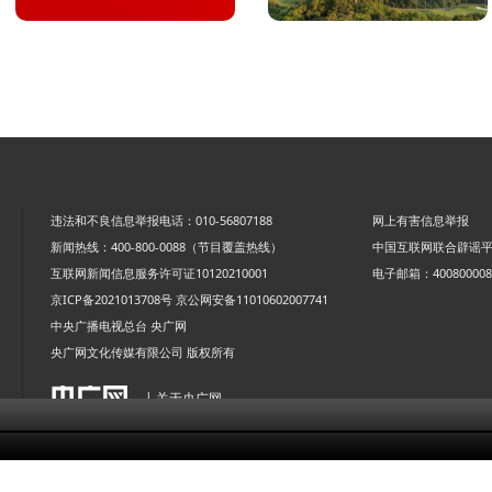
违法和不良信息举报电话：010-56807188
网上有害信息举报
新闻热线：400-800-0088（节目覆盖热线）
中国互联网联合辟谣
互联网新闻信息服务许可证10120210001
电子邮箱：4008000088
京ICP备2021013708号
京公网安备11010602007741
中央广播电视总台 央广网
央广网文化传媒有限公司 版权所有
| 关于央广网