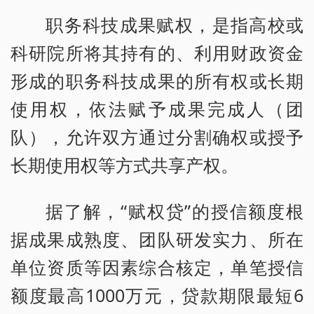
职务科技成果赋权，是指高校或
科研院所将其持有的、利用财政资金
形成的职务科技成果的所有权或长期
使用权，依法赋予成果完成人（团
队），允许双方通过分割确权或授予
长期使用权等方式共享产权。
据了解，“赋权贷”的授信额度根
据成果成熟度、团队研发实力、所在
单位资质等因素综合核定，单笔授信
额度最高1000万元，贷款期限最短6