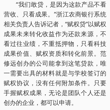
“我们敢贷，是因为这款产品不看
营收、只看成果。”浙江农商银行系统
相关负责人告诉记者，“赋权贷”以赋权
成果未来转化收益作为还款来源，不
看过往业绩，不重抵押物，只看科技
成果价值、赋权资质和转化前景。范
修远创办的公司能拿到这笔贷款，唯
一需要出具的材料就是与学校签订的
赋权协议，没有任何附加条件。只要
手握赋权成果，无论是团队个人还是
创办的企业，都可以申请。