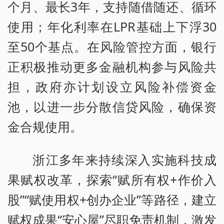
个月、最长3年，支持随借随还、循环
使用；年化利率在LPR基础上下浮30
至50个基点。在风险管控方面，银行
正积极推动更多金融机构参与风险共
担，政府亦计划设立风险补偿资金
池，以进一步分散信贷风险，确保资
金合规使用。
浙江多年来持续深入实施科技成
果赋权改革，探索“赋所有权+作价入
股”“赋使用权+创办企业”等路径，建立
赋权成果“安心屋”尽职免责机制，激发