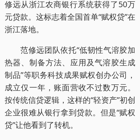
修远从浙江农商银行系统获得了50万
元贷款。这标志着全国首单“赋权贷”在
浙江落地。
范修远团队依托“低韧性气溶胶加
热器、制备方法、应用及气溶胶生成
制品”等职务科技成果赋权创办公司，
成立仅一年，账面营收不过数万元。
按传统信贷逻辑，这样的“轻资产”初创
企业很难从银行拿到贷款。但是“赋权
贷”让他看到了转机。