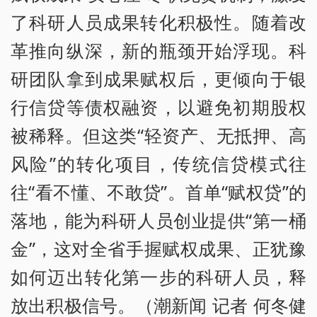
了科研人员成果转化积极性。随着改
革推向纵深，新的瓶颈开始浮现。科
研团队拿到成果赋权后，更倾向于银
行信贷等债权融资，以避免初期股权
被稀释。但这类“轻资产、无抵押、高
风险”的转化项目，传统信贷模式往
往“看不懂、不敢贷”。首单“赋权贷”的
落地，能为科研人员创业提供“第一桶
金”，这对全省手握赋权成果、正犹豫
如何迈出转化第一步的科研人员，释
放出积极信号。（潮新闻 记者 何冬健