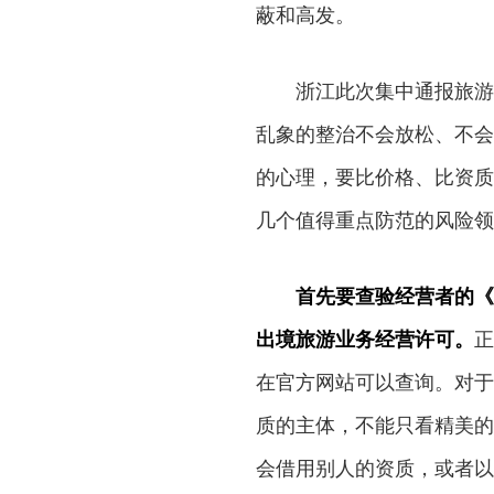
蔽和高发。
浙江此次集中通报旅游
乱象的整治不会放松、不会
的心理，要比价格、比资质
几个值得重点防范的风险领
首先要查验经营者的《
出境旅游业务经营许可。
正
在官方网站可以查询。对于
质的主体，不能只看精美的
会借用别人的资质，或者以