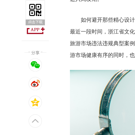
如何避开那些精心设计
最近一段时间，浙江省文化
旅游市场违法违规典型案例
游市场健康有序的同时，也