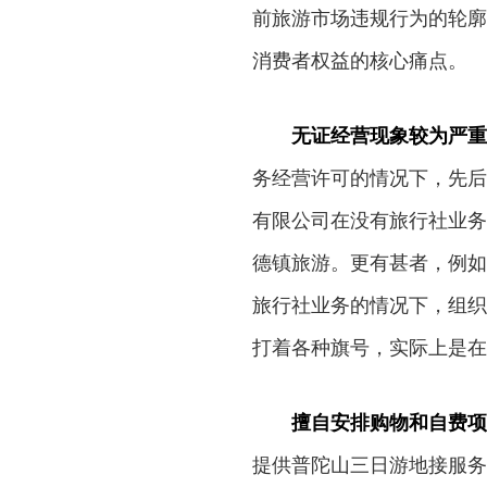
前旅游市场违规行为的轮廓
消费者权益的核心痛点。
无证经营现象较为严重
务经营许可的情况下，先后
有限公司在没有旅行社业务
德镇旅游。更有甚者，例如
旅行社业务的情况下，组织
打着各种旗号，实际上是在
擅自安排购物和自费项
提供普陀山三日游地接服务