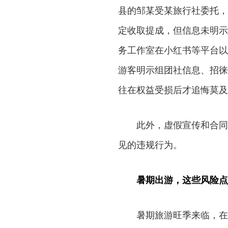
县的邹某受某旅行社委托，
定收取提成，但信息未明示
务工作室在小红书等平台以
游客明示组团社信息、招徕
往在权益受损后才追悔莫及
此外，虚假宣传和合同
见的违规行为。
暑期出游，这些风险点
暑期旅游旺季来临，在