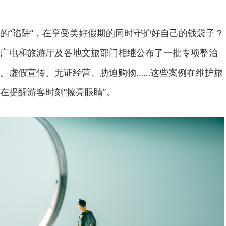
的“陷阱”，在享受美好假期的同时守护好自己的钱袋子？
广电和旅游厅及各地文旅部门相继公布了一批专项整治
。虚假宣传、无证经营、胁迫购物……这些案例在维护旅
在提醒游客时刻“擦亮眼睛”。