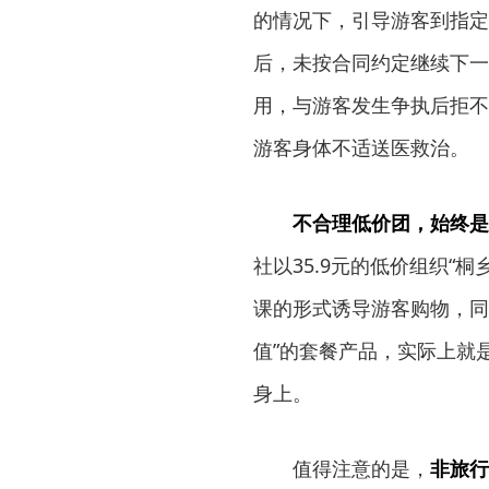
的情况下，引导游客到指定
后，未按合同约定继续下一
用，与游客发生争执后拒不
游客身体不适送医救治。
不合理低价团，始终是
社以35.9元的低价组织“
课的形式诱导游客购物，同
值”的套餐产品，实际上就
身上。
值得注意的是，
非旅行