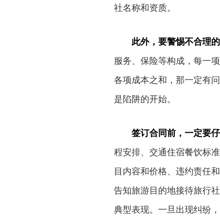
社名称和资质。
此外，要警惕不合理的
服务、保险等构成，每一项
各项成本之和，那一定有问
是陷阱的开始。
签订合同前，一定要仔
程安排、交通住宿餐饮标准
目内容和价格、违约责任和
告知旅游目的地接待旅行社
典型表现。一旦出现纠纷，