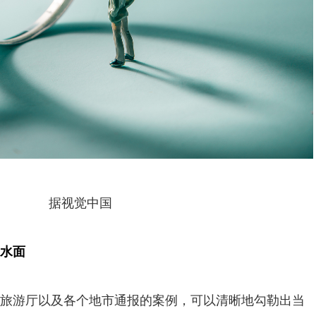
据视觉中国
水面
旅游厅以及各个地市通报的案例，可以清晰地勾勒出当