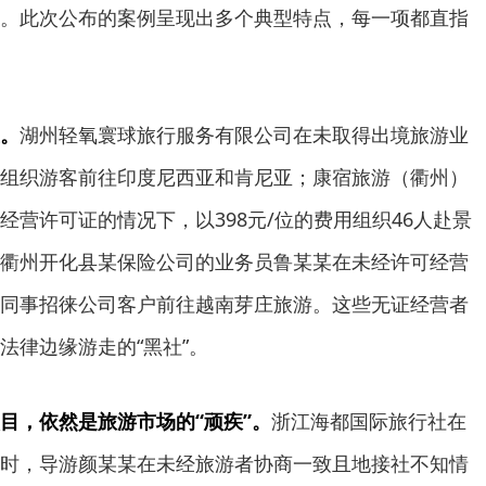
。此次公布的案例呈现出多个典型特点，每一项都直指
。
湖州轻氧寰球旅行服务有限公司在未取得出境旅游业
组织游客前往印度尼西亚和肯尼亚；康宿旅游（衢州）
经营许可证的情况下，以398元/位的费用组织46人赴景
衢州开化县某保险公司的业务员鲁某某在未经许可经营
同事招徕公司客户前往越南芽庄旅游。这些无证经营者
法律边缘游走的“黑社”。
目，依然是旅游市场的“顽疾”。
浙江海都国际旅行社在
时，导游颜某某在未经旅游者协商一致且地接社不知情