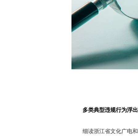
多类典型违规行为浮出
细读浙江省文化广电和