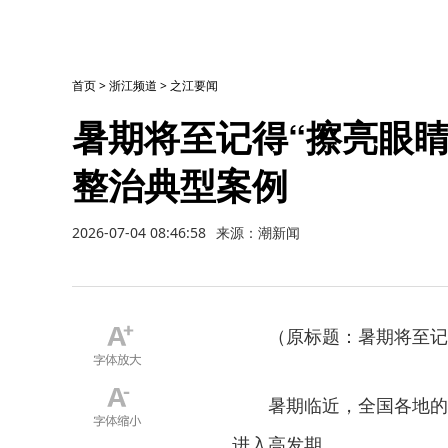
首页
>
浙江频道
>
之江要闻
暑期将至记得“擦亮眼
整治典型案例
2026-07-04 08:46:58
来源：潮新闻
（原标题：暑期将至记
暑期临近，全国各地的
进入高发期。