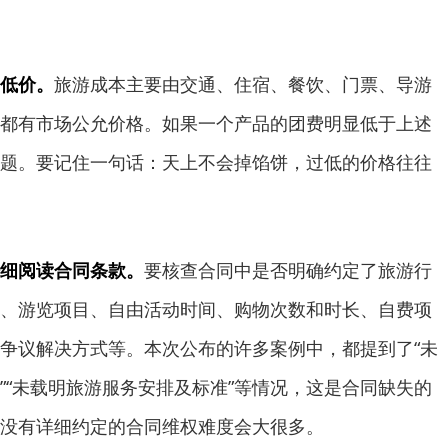
低价。
旅游成本主要由交通、住宿、餐饮、门票、导游
都有市场公允价格。如果一个产品的团费明显低于上述
题。要记住一句话：天上不会掉馅饼，过低的价格往往
细阅读合同条款。
要核查合同中是否明确约定了旅游行
、游览项目、自由活动时间、购物次数和时长、自费项
争议解决方式等。本次公布的许多案例中，都提到了“未
”“未载明旅游服务安排及标准”等情况，这是合同缺失的
没有详细约定的合同维权难度会大很多。