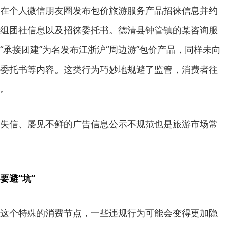
在个人微信朋友圈发布包价旅游服务产品招徕信息并约
组团社信息以及招徕委托书。德清县钟管镇的某咨询服
“承接团建”为名发布江浙沪“周边游”包价产品，同样未向
委托书等内容。这类行为巧妙地规避了监管，消费者往
。
失信、屡见不鲜的广告信息公示不规范也是旅游市场常
要避“坑”
这个特殊的消费节点，一些违规行为可能会变得更加隐