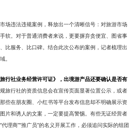
市场违法违规案例，释放出一个清晰信号：对旅游市场
手软。对于普通消费者来说，更要摒弃贪便宜、图省事
、比服务、比口碑。结合此次公布的案例，记者梳理出
域。
旅行社业务经营许可证》，出境游产品还要确认是否有
规旅行社的资质信息会在宣传页面显著位置公示，或者
那些在朋友圈、小红书等平台发布信息却不明确展示资
图片和诱人的文案，一定要提高警惕。有些无证经营者
“代理商”“推广员”的名义开展工作，必须追问实际的组团