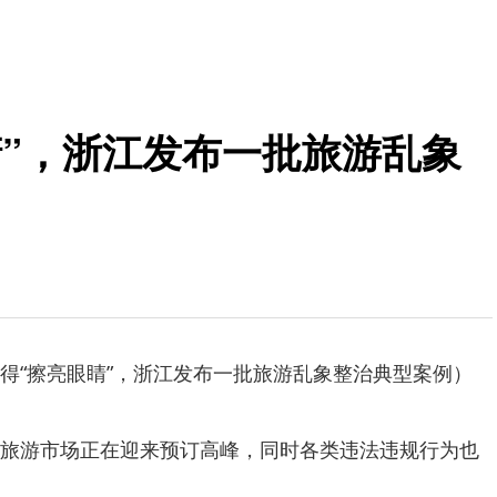
睛”，浙江发布一批旅游乱象
得“擦亮眼睛”，浙江发布一批旅游乱象整治典型案例）
旅游市场正在迎来预订高峰，同时各类违法违规行为也