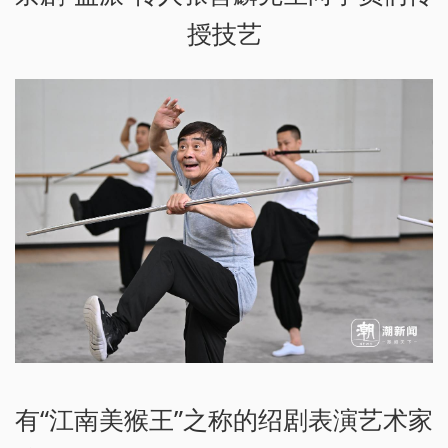
授技艺
有“江南美猴王”之称的绍剧表演艺术家