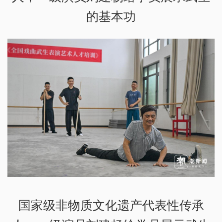
的基本功
国家级非物质文化遗产代表性传承