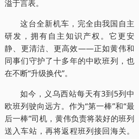
溢于言表。
这台全新机车，完全由我国自主
研发，拥有自主知识产权。它更安
静、更清洁、更高效——正如黄伟和
同事们守护了十多年的中欧班列，也
在不断“升级换代”。
如今，义乌西站每天有3到5列中
欧班列驶向远方。作为“第一棒”和“最
后一棒”司机，黄伟负责将装好的班列
送入车站，再将返程班列接回海关。