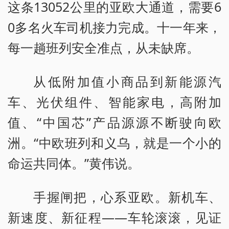
这条13052公里的亚欧大通道，需要6
0多名火车司机接力完成。十一年来，
每一趟班列安全准点，从未缺席。
从低附加值小商品到新能源汽
车、光伏组件、智能家电，高附加
值、“中国芯”产品源源不断驶向欧
洲。“中欧班列和义乌，就是一个小的
命运共同体。”黄伟说。
手握闸把，心系亚欧。新机车、
新速度、新征程——车轮滚滚，见证