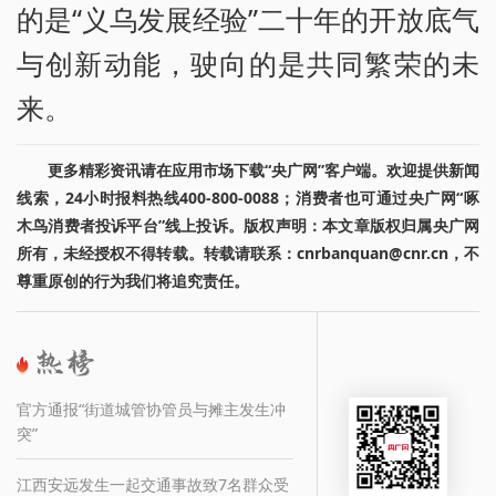
的是“义乌发展经验”二十年的开放底气
与创新动能，驶向的是共同繁荣的未
来。
更多精彩资讯请在应用市场下载“央广网”客户端。欢迎提供新闻
线索，24小时报料热线400-800-0088；消费者也可通过央广网“啄
木鸟消费者投诉平台”线上投诉。版权声明：本文章版权归属央广网
所有，未经授权不得转载。转载请联系：cnrbanquan@cnr.cn，不
尊重原创的行为我们将追究责任。
官方通报“街道城管协管员与摊主发生冲
突”
江西安远发生一起交通事故致7名群众受