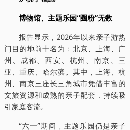
博物馆、主题乐园“圈粉”无数
报告显示，2026年以来亲子游热
门目的地前十名为：北京、上海、广
州、成都、西安、杭州、南京、三
亚、重庆、哈尔滨。其中，上海、杭
州、南京三座长三角城市凭借丰富的
文旅资源和成熟的亲子配套，持续吸
引家庭客流。
“六一”期间，主题乐园仍是亲子