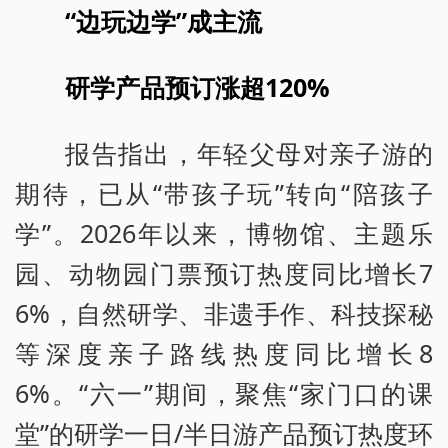
“边玩边学”成主流
研学产品预订涨超120%
报告指出，年轻父母对亲子游的
期待，已从“带孩子玩”转向“陪孩子
学”。2026年以来，博物馆、主题乐
园、动物园门票预订热度同比增长7
6%，自然研学、非遗手作、科技探秘
等深度亲子路线热度同比增长8
6%。“六一”期间，聚焦“家门口的课
堂”的研学一日/半日游产品预订热度环