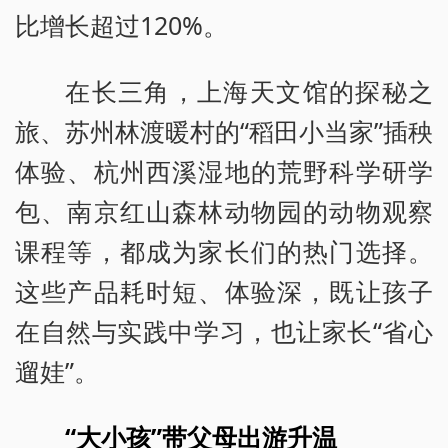
比增长超过120%。
在长三角，上海天文馆的探秘之
旅、苏州林渡暖村的“稻田小当家”插秧
体验、杭州西溪湿地的荒野科学研学
包、南京红山森林动物园的动物观察
课程等，都成为家长们的热门选择。
这些产品耗时短、体验深，既让孩子
在自然与实践中学习，也让家长“省心
遛娃”。
“大小孩”带父母出游升温