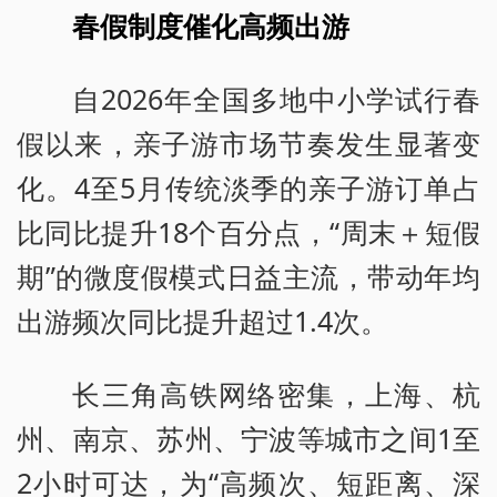
春假制度催化高频出游
自2026年全国多地中小学试行春
假以来，亲子游市场节奏发生显著变
化。4至5月传统淡季的亲子游订单占
比同比提升18个百分点，“周末＋短假
期”的微度假模式日益主流，带动年均
出游频次同比提升超过1.4次。
长三角高铁网络密集，上海、杭
州、南京、苏州、宁波等城市之间1至
2小时可达，为“高频次、短距离、深