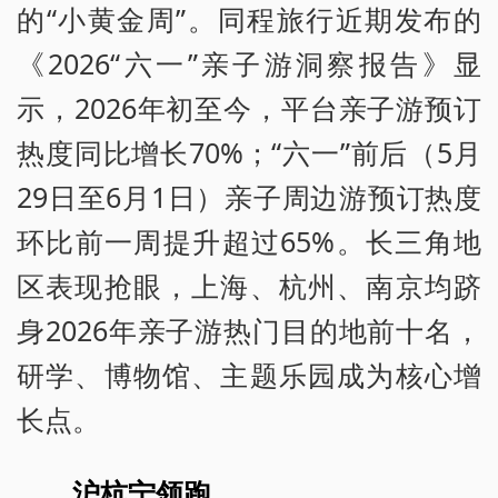
的“小黄金周”。同程旅行近期发布的
《2026“六一”亲子游洞察报告》显
示，2026年初至今，平台亲子游预订
热度同比增长70%；“六一”前后（5月
29日至6月1日）亲子周边游预订热度
环比前一周提升超过65%。长三角地
区表现抢眼，上海、杭州、南京均跻
身2026年亲子游热门目的地前十名，
研学、博物馆、主题乐园成为核心增
长点。
沪杭宁领跑