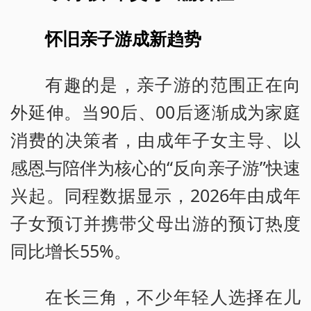
怀旧亲子游成新趋势
有趣的是，亲子游的范围正在向
外延伸。当90后、00后逐渐成为家庭
消费的决策者，由成年子女主导、以
感恩与陪伴为核心的“反向亲子游”快速
兴起。同程数据显示，2026年由成年
子女预订并携带父母出游的预订热度
同比增长55%。
在长三角，不少年轻人选择在儿