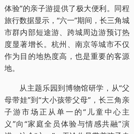
体验”的亲子游提供了极大便利。同程
旅行数据显示，“六一”期间，长三角城
市群内部短途游、跨城周边游预订热
度显著增长。杭州、南京等城市不仅
作为目的地热度高，也是重要的客源
地。
从主题乐园到博物馆研学，从“父
母带娃”到“大小孩带父母”，长三角亲
子游市场正从单一的“儿童中心主
义”向“家庭全员体验与情感共融”演