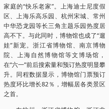
家庭的“快乐老家”。上海迪士尼度假
区、上海乐高乐园、杭州宋城、常州
中华恐龙园等长三角主题乐园热度居
高不下。与此同时，博物馆也成了“遛
娃”新宠。浙江省博物馆、南京博物
院、上海自然博物馆等文博场馆，
在“六一”前后搜索量和预订热度明显攀
升。同程数据显示，博物馆门票预订
热度环比增长82％，增幅居各类景区
之首。