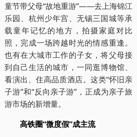
童节带父母“故地重游”——去上海锦江
乐园、杭州少年宫、无锡三国城等承
载童年记忆的地方，拍摄家庭对比
照，完成一场跨越时光的情感重逢。
也有在大城市工作的子女，将父母接
到自己生活的城市，一同逛博物馆、
看演出、住高品质酒店。这类“怀旧亲
子游”和“反向亲子游”，正成为亲子旅
游市场的新增量。
高铁圈“微度假”成主流