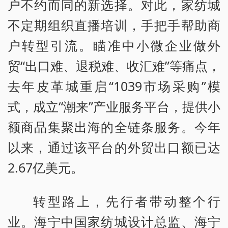
户不约而同的新选择。对此，家纺城
不定期组织直播培训，手把手帮助商
户转型引流。瞄准中小微企业做外
贸“出口难、退税难、收汇难”等痛点，
去年皮革城重启“1039市场采购”模
式，成立“潮来”产业服务平台，提供小
额商品集聚出海的全链条服务。今年
以来，通过该平台的外贸出口额已达
2.67亿美元。
转型路上，先行者带动整个行
业。海宁中国家纺城设计总监、海宁