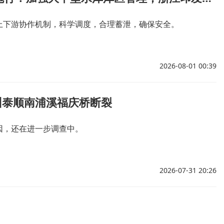
上下游协作机制，科学调度，合理蓄泄，确保安全。
2026-08-01 00:39
州泰顺南浦溪福庆桥断裂
因，还在进一步调查中。
2026-07-31 20:26