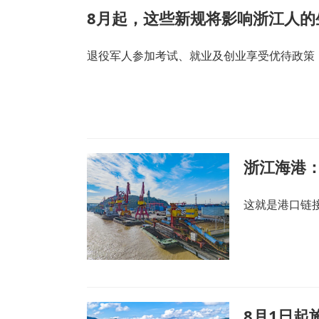
8月起，这些新规将影响浙江人的
退役军人参加考试、就业及创业享受优待政策
浙江海港：
这就是港口链接