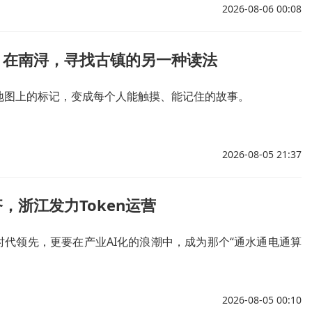
2026-08-06 00:08
：在南浔，寻找古镇的另一种读法
地图上的标记，变成每个人能触摸、能记住的故事。
2026-08-05 21:37
，浙江发力Token运营
时代领先，更要在产业AI化的浪潮中，成为那个“通水通电通算
2026-08-05 00:10