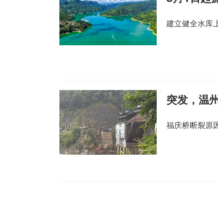
建立健全水库
突发，温
福庆桥断裂原