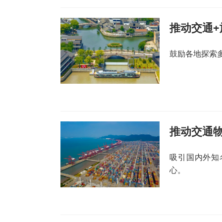
推动交通
鼓励各地探索
推动交通
吸引国内外知
心。