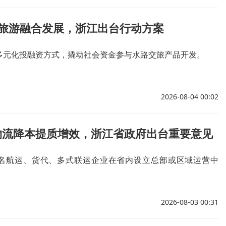
+旅游融合发展，浙江出台行动方案
多元化投融资方式，撬动社会资金参与水路交旅产品开发。
2026-08-04 00:02
物流降本提质增效，浙江省政府出台重要意见
名航运、货代、多式联运企业在省内设立总部或区域运营中
2026-08-03 00:31