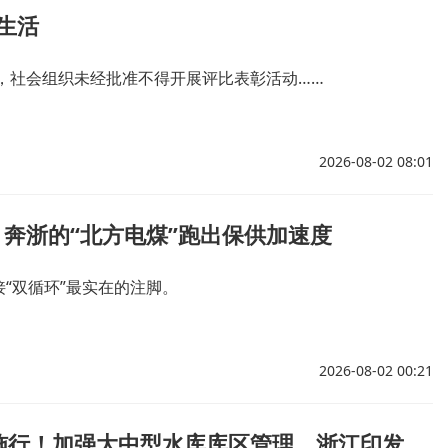
生活
，社会组织未经批准不得开展评比表彰活动……
2026-08-02 08:01
奔浙的“北方电煤”跑出保供加速度
“双循环”最实在的注脚。
2026-08-02 00:21
8月1日起施行！加强大中型水库库区管理，浙江印发意见