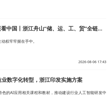
高质量发展看中国丨浙江舟山“储、运、工、贸”全链发力，筑牢“手中有粮”
主动权牢牢握在手中。
2026-08-06 17:43
造业数字化转型，浙江印发实施方案
特色的AI应用相关课程和教材，推动建设行业人工智能研发中
。