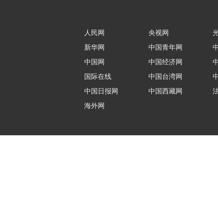
人民网
央视网
新华网
中国青年网
中国网
中国经济网
国际在线
中国台湾网
中国日报网
中国西藏网
海外网