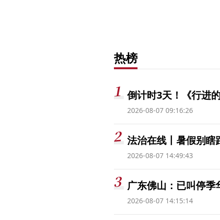
热榜
倒计时3天！《行进的
2026-08-07 09:16:26
法治在线丨暑假别瞎跟
2026-08-07 14:49:43
广东佛山：已叫停季
2026-08-07 14:15:14