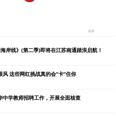
海岸线》(第二季)即将在江苏南通踏浪启航！
风 这些网红挑战真的会“卡”住你
华中学教师招聘工作，开展全面核查