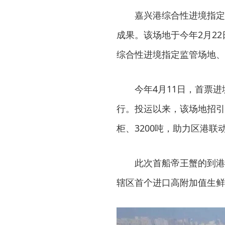
嘉兴港综合性进境指定
成果。该场地于今年2月2
综合性进境指定监管场地、
今年4月11日，首票
行。投运以来，该场地招引
柜、3200吨，助力区港联
此次首船帝王蟹的到港
辖区首个进口高附加值生鲜