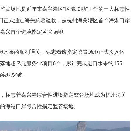
监管场地是近年来嘉兴港区“区港联动”工作的一大标志性
2日正式通过海关总署验收，是杭州海关辖区首个海港口岸
嘉兴首个进境指定监管场地。
进境水果的顺利通关，标志着该指定监管场地正式投入运
落地超亿元服务业项目6个，累计完成进口水果约155
动实现突破。
，标志着嘉兴港综合性进境指定监管场地成为杭州海关
的海港口岸综合性指定监管场地。