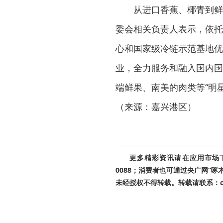
从进口香蕉、椰青到鲜
委会相关负责人表示，依托
心和国家级冷链示范基地优
业，全力服务和融入国内国
端鲜果、南美的肉类等“明
（来源：嘉兴港区）
更多精彩资讯请在应用市场下载
0088；消费者也可通过央广网“
未经授权不得转载。转载请联系：cnr