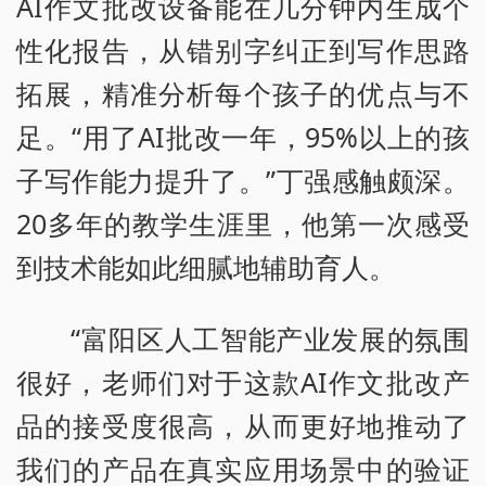
AI作文批改设备能在几分钟内生成个
性化报告，从错别字纠正到写作思路
拓展，精准分析每个孩子的优点与不
足。“用了AI批改一年，95%以上的孩
子写作能力提升了。”丁强感触颇深。
20多年的教学生涯里，他第一次感受
到技术能如此细腻地辅助育人。
“富阳区人工智能产业发展的氛围
很好，老师们对于这款AI作文批改产
品的接受度很高，从而更好地推动了
我们的产品在真实应用场景中的验证