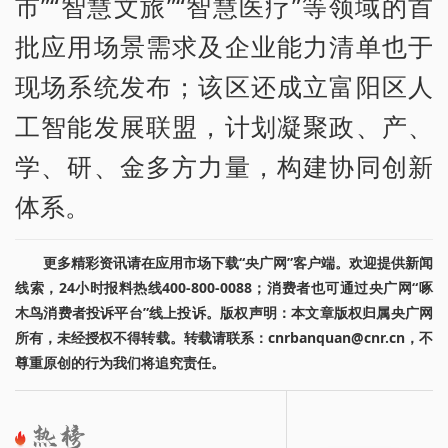
市”“智慧文旅”“智慧医疗”等领域的首
批应用场景需求及企业能力清单也于
现场系统发布；该区还成立富阳区人
工智能发展联盟，计划凝聚政、产、
学、研、金多方力量，构建协同创新
体系。
更多精彩资讯请在应用市场下载“央广网”客户端。欢迎提供新闻
线索，24小时报料热线400-800-0088；消费者也可通过央广网“啄
木鸟消费者投诉平台”线上投诉。版权声明：本文章版权归属央广网
所有，未经授权不得转载。转载请联系：cnrbanquan@cnr.cn，不
尊重原创的行为我们将追究责任。