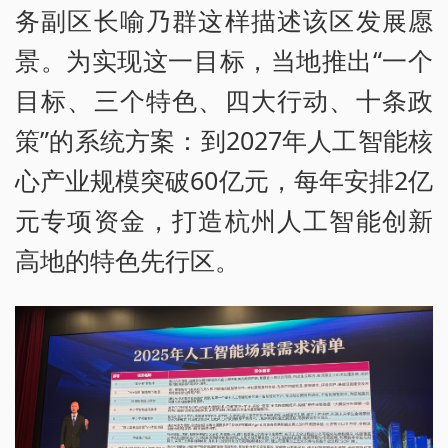
务副区长喻乃群这样描述该区发展愿
景。为实现这一目标，当地推出“一个
目标、三个特色、四大行动、十条政
策”的系统方案：到2027年人工智能核
心产业规模突破60亿元，每年安排2亿
元专项资金，打造杭州人工智能创新
高地的特色先行区。