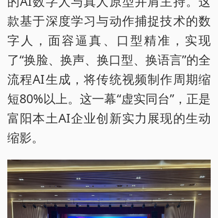
的AI数字人与真人原型并肩主持。这
款基于深度学习与动作捕捉技术的数
字人，面容逼真、口型精准，实现
了“换脸、换声、换口型、换语言”的全
流程AI生成，将传统视频制作周期缩
短80%以上。这一幕“虚实同台”，正是
富阳本土AI企业创新实力展现的生动
缩影。