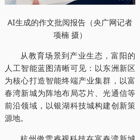
AI生成的作文批阅报告（央广网记者
项楠 摄）
从教育场景到产业生态，富阳的
人工智能蓝图清晰可见：以东洲新区
为核心打造智能终端产业集群，以富
春湾新城为阵地布局芯片、光通信等
前沿领域，以银湖科技城构建创新策
源地。
杭州傲雪睿视科技在富春湾新城