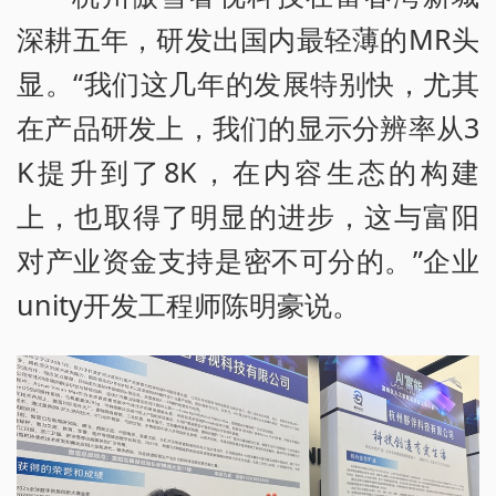
深耕五年，研发出国内最轻薄的MR头
显。“我们这几年的发展特别快，尤其
在产品研发上，我们的显示分辨率从3
K提升到了8K，在内容生态的构建
上，也取得了明显的进步，这与富阳
对产业资金支持是密不可分的。”企业
unity开发工程师陈明豪说。