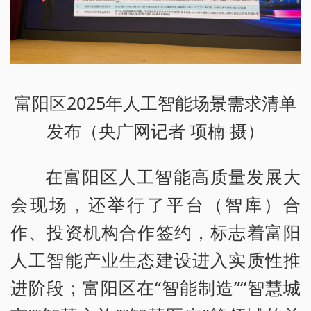
富阳区2025年人工智能场景需求清单
发布（央广网记者 项楠 摄）
在富阳区人工智能高质量发展大
会现场，还举行了平台（智库）合
作、投资机构合作签约，标志着富阳
人工智能产业生态建设进入实质性推
进阶段；富阳区在“智能制造”“智慧城