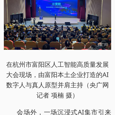
在杭州市富阳区人工智能高质量发展
大会现场，由富阳本土企业打造的AI
数字人与真人原型并肩主持（央广网
记者 项楠 摄）
会场外，一场沉浸式AI集市引来