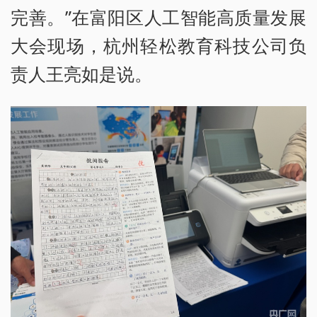
完善。”在富阳区人工智能高质量发展
大会现场，杭州轻松教育科技公司负
责人王亮如是说。