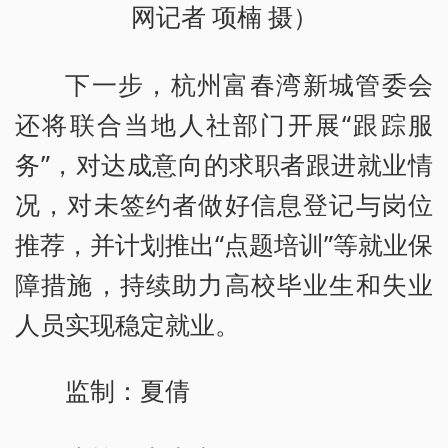
网记者 项楠 摄）
下一步，杭州富春湾新城管委会
还将联合当地人社部门开展“跟踪服
务”，对达成意向的求职者跟进就业情
况，对未签约者做好信息登记与岗位
推荐，并计划推出“点题培训”等就业保
障措施，持续助力高校毕业生和失业
人员实现稳定就业。
监制：夏倩