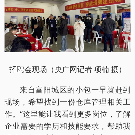
招聘会现场（央广网记者 项楠 摄）
来自富阳城区的小包一早就赶到
现场，希望找到一份仓库管理相关工
作。“这里能让我看到更多岗位，了解
企业需要的学历和技能要求，帮助我