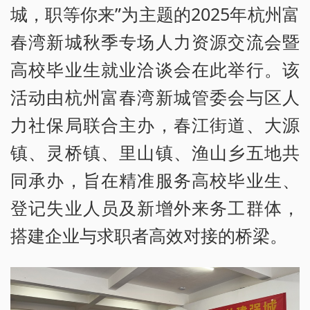
城，职等你来”为主题的2025年杭州富
春湾新城秋季专场人力资源交流会暨
高校毕业生就业洽谈会在此举行。该
活动由杭州富春湾新城管委会与区人
力社保局联合主办，春江街道、大源
镇、灵桥镇、里山镇、渔山乡五地共
同承办，旨在精准服务高校毕业生、
登记失业人员及新增外来务工群体，
搭建企业与求职者高效对接的桥梁。