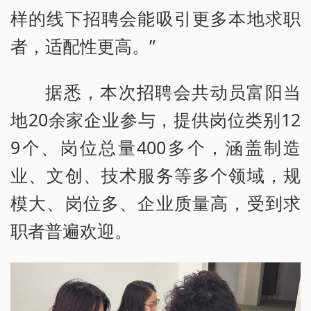
样的线下招聘会能吸引更多本地求职
者，适配性更高。”
据悉，本次招聘会共动员富阳当
地20余家企业参与，提供岗位类别12
9个、岗位总量400多个，涵盖制造
业、文创、技术服务等多个领域，规
模大、岗位多、企业质量高，受到求
职者普遍欢迎。