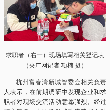
求职者（右一）现场填写相关登记表
（央广网记者 项楠 摄）
杭州富春湾新城管委会相关负责
人表示，在前期调研中发现企业和求
职者对现场交流活动意愿强烈。经过