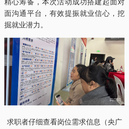
精心筹备，本次活动成功搭建起面对
面沟通平台，有效提振就业信心，挖
掘就业潜力。
求职者仔细查看岗位需求信息（央广