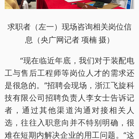
求职者（左一）现场咨询相关岗位信
息（央广网记者 项楠 摄）
“现在临近年底，我们对于装配电
工与售后工程师等岗位人才的需求还
是很急的。”招聘会现场，浙江飞旋科
技有限公司招聘负责人李女士告诉记
者，通过其他渠道沟通对接相关人
选，往往入职意向并不特别明确，很
难在短期内解决企业的用工问题。“这