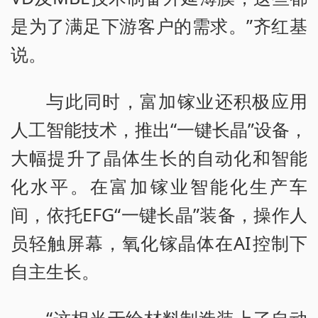
是为了满足下游客户的需求。”齐红基
说。
与此同时，富加镓业还积极应用
人工智能技术，推出“一键长晶”设备，
大幅提升了晶体生长的自动化和智能
化水平。在富加镓业智能化生产车
间，依托EFG“一键长晶”装备，操作人
员轻触屏幕，氧化镓晶体在AI控制下
自主生长。