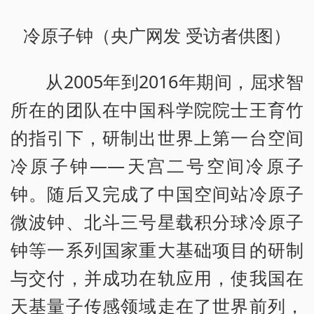
冷原子钟（央广网发 受访者供图）
从2005年到2016年期间，屈求智
所在的团队在中国科学院院士王育竹
的指引下，研制出世界上第一台空间
冷原子钟——天宫二号空间冷原子
钟。随后又完成了中国空间站冷原子
微波钟、北斗三号星载积分球冷原子
钟等一系列国家重大基础项目的研制
与交付，并成功在轨应用，使我国在
天基量子传感领域走在了世界前列，