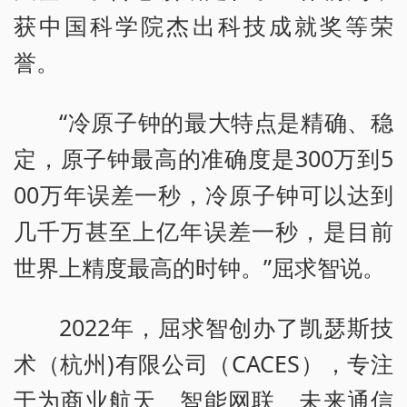
获中国科学院杰出科技成就奖等荣
誉。
“冷原子钟的最大特点是精确、稳
定，原子钟最高的准确度是300万到5
00万年误差一秒，冷原子钟可以达到
几千万甚至上亿年误差一秒，是目前
世界上精度最高的时钟。”屈求智说。
2022年，屈求智创办了凯瑟斯技
术（杭州)有限公司（CACES），专注
于为商业航天、智能网联、未来通信