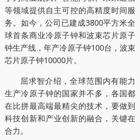
等领域提供自主可控的高精度时间服
务。如今，公司已建成3800平方米全
球首条商业冷原子钟和波束芯片原子
钟生产线，年产冷原子钟100台，波束
芯片原子钟10000片。
屈求智介绍，全球范围内有能力
生产冷原子钟的国家并不多，各国都
在比拼最高端最精尖的技术，要做到
科技创新和产业创新的融合，关键在
合力。