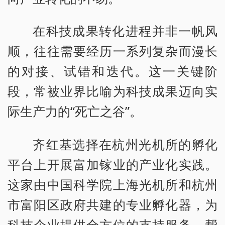
在科技成果转化进程并非一帆风
顺，往往需要经历一系列复杂而漫长
的对接、试错和迭代。这一关键阶
段，常被业界比喻为科技成果迈向实
际生产力的“死亡之谷”。
齐红基选择在杭州光机所的孵化
平台上开展富加镓业的产业化实践。
这家由中国科学院上海光机所和杭州
市富阳区政府共建的专业孵化器，为
科技企业提供全方位的支持服务，帮