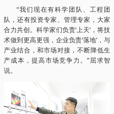
“我们现在有科学团队、工程团
队，还有投资专家、管理专家，大家
合力共创。科学家们负责‘上天’，将技
术做到更高更强，企业负责‘落地’，与
产业结合，和市场对接，不断降低生
产成本，提高市场竞争力。”屈求智
说。