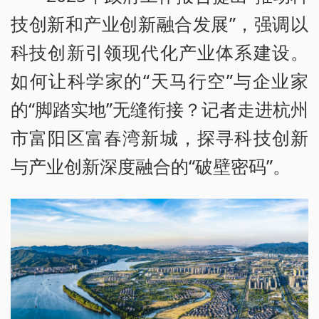
技创新和产业创新融合发展”，强调以
科技创新引领现代化产业体系建设。
如何让科学家的“天马行空”与企业家
的“脚踏实地”无缝衔接？记者走进杭州
市富阳区富春湾新城，探寻科技创新
与产业创新深度融合的“破壁密码”。