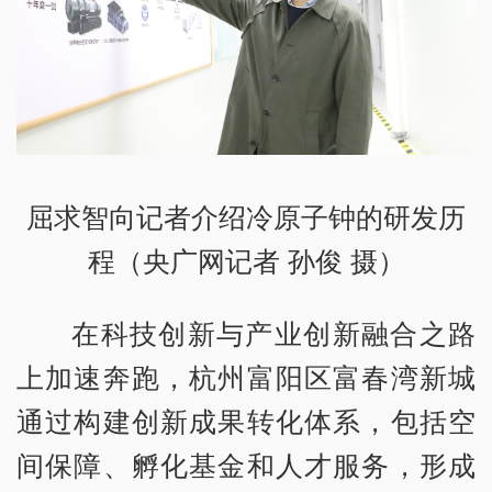
屈求智向记者介绍冷原子钟的研发历
程（央广网记者 孙俊 摄）
在科技创新与产业创新融合之路
上加速奔跑，杭州富阳区富春湾新城
通过构建创新成果转化体系，包括空
间保障、孵化基金和人才服务，形成