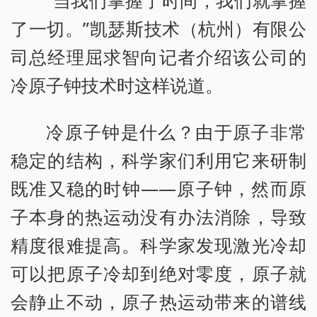
“当我们掌握了时间，我们就掌握
了一切。”凯瑟斯技术（杭州）有限公
司总经理屈求智向记者介绍该公司的
冷原子钟技术时这样说道。
冷原子钟是什么？由于原子非常
稳定的结构，科学家们利用它来研制
既准又稳的时钟——原子钟，然而原
子本身的热运动没有办法消除，导致
精度很难提高。科学家发现激光冷却
可以把原子冷却到绝对零度，原子就
会静止不动，原子热运动带来的谱线