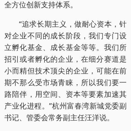
全方位创新支持体系。
“追求长期主义，做耐心资本，针
对企业不同的成长阶段，我们专门设
立孵化基金、成长基金等等。我们所
招引或者孵化的企业，在细分赛道是
小而精但技术顶尖的企业，可能在前
期不那么受市场青睐，所以我们要一
路陪伴，用空间、资本等要素加速其
产业化进程。”杭州富春湾新城党委副
书记、管委会常务副主任汪洋说。