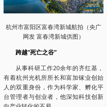
杭州市富阳区富春湾新城航拍（央广
网发 富春湾新城供图）
跨越“死亡之谷”
从事科研工作20余年的齐红基，
有着杭州光机所所长和富加镓业创始
人的双重身份，作为科学家、孵化平
台管理者与创业者，他深知科技创新
向产业转化的不易。