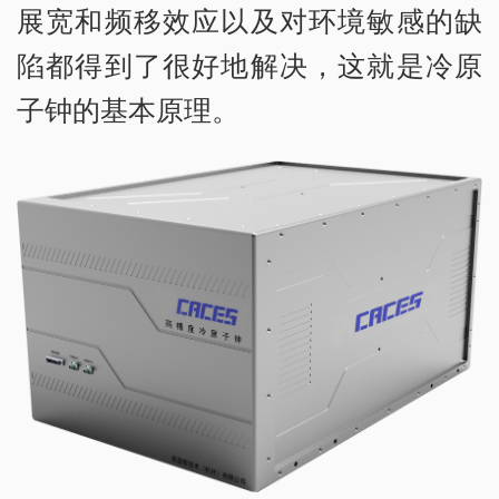
展宽和频移效应以及对环境敏感的缺
陷都得到了很好地解决，这就是冷原
子钟的基本原理。