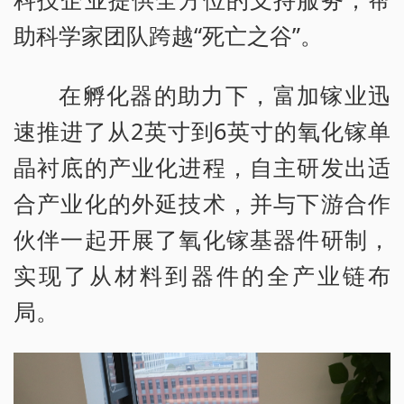
助科学家团队跨越“死亡之谷”。
在孵化器的助力下，富加镓业迅
速推进了从2英寸到6英寸的氧化镓单
晶衬底的产业化进程，自主研发出适
合产业化的外延技术，并与下游合作
伙伴一起开展了氧化镓基器件研制，
实现了从材料到器件的全产业链布
局。