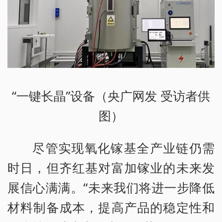
“一键长晶”设备（央广网发 受访者供
图）
尽管实现氧化镓基全产业链仍需
时日，但齐红基对富加镓业的未来发
展信心满满。“未来我们将进一步降低
材料制备成本，提高产品的稳定性和