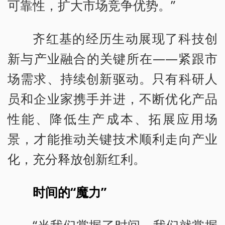
可靠性，扩大市场竞争优势。”
齐红基的经历生动展现了科技创
新与产业融合的关键所在——紧跟市
场需求、持续创新驱动。只有科研人
员和企业家携手并进，不断优化产品
性能、降低生产成本、拓展应用场
景，才能推动关键技术顺利走向产业
化，充分释放创新红利。
时间的“魔力”