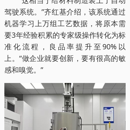
“这相当于给材料制造装上了自动
驾驶系统。”齐红基介绍，该系统通过
机器学习上万组工艺数据，将原本需
要3年经验积累的专家级操作转化为标
准化流程，良品率提升至90%以
上。“做企业就要创新，要有很高的敏
感和嗅觉。”