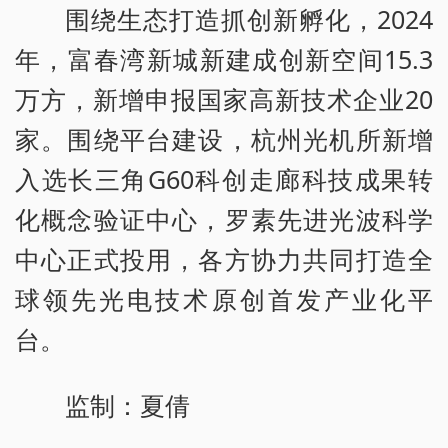
围绕生态打造抓创新孵化，2024
年，富春湾新城新建成创新空间15.3
万方，新增申报国家高新技术企业20
家。围绕平台建设，杭州光机所新增
入选长三角G60科创走廊科技成果转
化概念验证中心，罗素先进光波科学
中心正式投用，各方协力共同打造全
球领先光电技术原创首发产业化平
台。
监制：夏倩