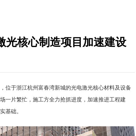
激光核心制造项目加速建设
，位于浙江杭州富春湾新城的光电激光核心材料及设备
场一片繁忙，施工方全力抢抓进度，加速推进工程建
实基础。