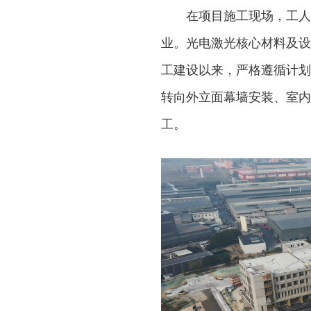
在项目施工现场，工人
业。光电激光核心材料及设
工建设以来，严格遵循计划
转向外立面幕墙安装、室内
工。