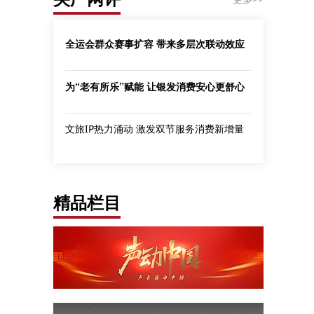
全运会群众赛事扩容 带来多层次联动效应
为“老有所乐”赋能 让银发消费安心更舒心
文旅IP热力涌动 激发双节服务消费新增量
精品栏目