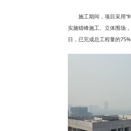
施工期间，项目采用“
实施错峰施工、立体围场，
日，已完成总工程量的75