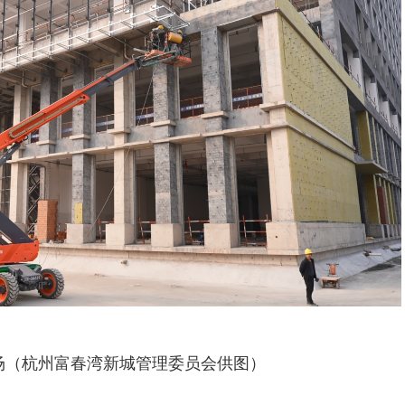
场（杭州富春湾新城管理委员会供图）