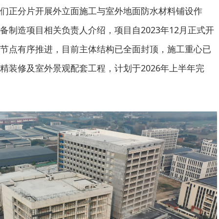
们正分片开展外立面施工与室外地面防水材料铺设作
备制造项目相关负责人介绍，项目自2023年12月正式开
节点有序推进，目前主体结构已全面封顶，施工重心已
精装修及室外景观配套工程，计划于2026年上半年完