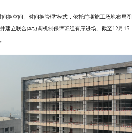
时间换空间、时间换管理”模式，依托前期施工场地布局图
并建立联合体协调机制保障班组有序进场。截至12月15
%。