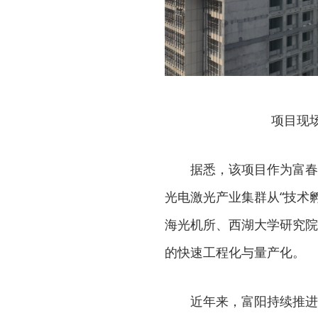
项目现
据悉，该项目作为富春
光电激光产业集群从“技术
海光机所、西湖大学研究院
的快速工程化与量产化。
近年来，富阳持续推进