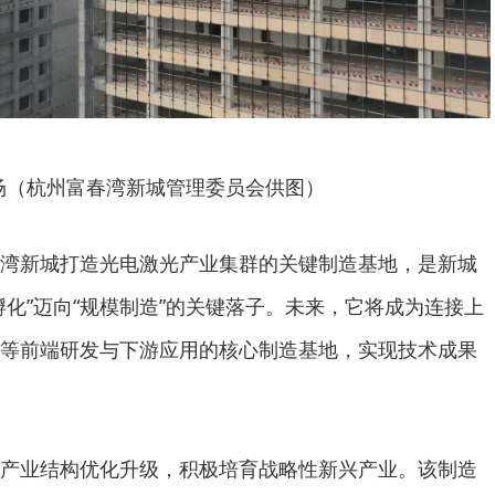
场（杭州富春湾新城管理委员会供图）
湾新城打造光电激光产业集群的关键制造基地，是新城
孵化”迈向“规模制造”的关键落子。未来，它将成为连接上
等前端研发与下游应用的核心制造基地，实现技术成果
产业结构优化升级，积极培育战略性新兴产业。该制造