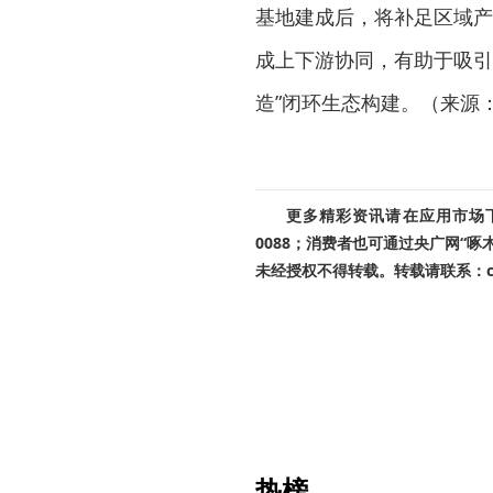
基地建成后，将补足区域产
成上下游协同，有助于吸引
造”闭环生态构建。（来源
更多精彩资讯请在应用市场下载
0088；消费者也可通过央广网“
未经授权不得转载。转载请联系：cnr
热榜