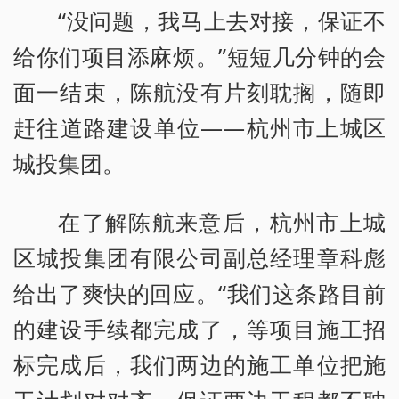
“没问题，我马上去对接，保证不
给你们项目添麻烦。”短短几分钟的会
面一结束，陈航没有片刻耽搁，随即
赶往道路建设单位——杭州市上城区
城投集团。
在了解陈航来意后，杭州市上城
区城投集团有限公司副总经理章科彪
给出了爽快的回应。“我们这条路目前
的建设手续都完成了，等项目施工招
标完成后，我们两边的施工单位把施