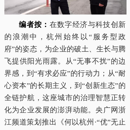
编者按：
在数字经济与科技创新
的浪潮中，杭州始终以“服务型政
府”的姿态，为企业的破土、生长与腾
飞提供阳光雨露。从“无事不扰”的边
界感，到“有求必应”的行动力；从“耐
心资本”的长期主义，到“创新生态”的
全链护航，这座城市的治理智慧正转
化为企业发展的澎湃动能。央广网浙
江频道策划推出《何以杭州·“优”无止