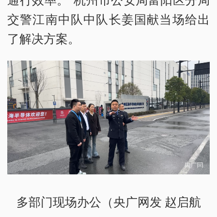
交警江南中队中队长姜国献当场给出
了解决方案。
多部门现场办公（央广网发 赵启航