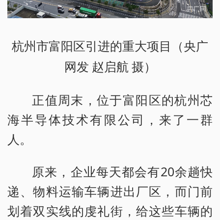
杭州市富阳区引进的重大项目（央广
网发 赵启航 摄）
正值周末，位于富阳区的杭州芯
海半导体技术有限公司，来了一群
人。
原来，企业每天都会有20余趟快
递、物料运输车辆进出厂区，而门前
划着双实线的虔礼街，给这些车辆的