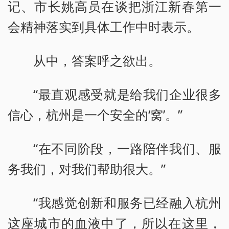
记、市长姚高员在谈把浙江新春第一
会精神落实到具体工作中时表示。
从中，答案呼之欲出。
“最直观感受就是给我们企业很多
信心，杭州是一个安全的‘窝’。”
“在不同阶段，一路陪伴我们、服
务我们，对我们帮助很大。”
“我感觉创新和服务已经融入杭州
这座城市的血液中了，所以在这里，