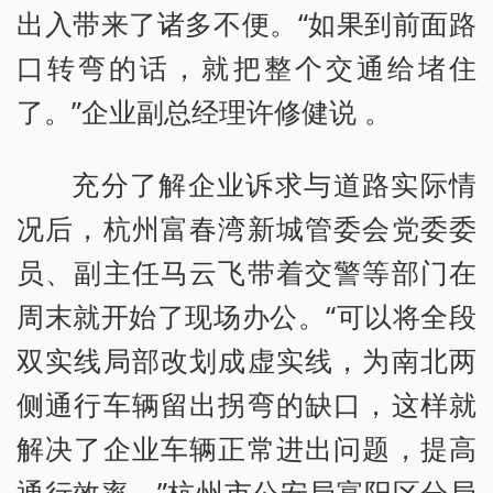
出入带来了诸多不便。“如果到前面路
口转弯的话，就把整个交通给堵住
了。”企业副总经理许修健说 。
充分了解企业诉求与道路实际情
况后，杭州富春湾新城管委会党委委
员、副主任马云飞带着交警等部门在
周末就开始了现场办公。“可以将全段
双实线局部改划成虚实线，为南北两
侧通行车辆留出拐弯的缺口，这样就
解决了企业车辆正常进出问题，提高
通行效率。”杭州市公安局富阳区分局