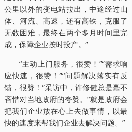
公里以外的变电站拉出，中途经过山
体、河流、高速，还有高铁，克服了
无数困难，最终在两个多月时间里完
成，保障企业按时投产。”
“主动上门服务，很赞！”“需求响
应快速，很赞！”“问题解决落实有反
馈，很赞！”采访中，许修健总是毫不
吝惜对当地政府的夸赞。“就是政府会
把我们企业放在心上去做事情，以最
快的速度来帮我们企业去解决问题。”