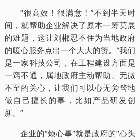
“很高效！很满意！”不到半天时
间，就帮助企业解决了原本一筹莫展
的难题，这让刘郴忍不住为当地政府
的暖心服务点出一个大大的赞。“我们
是一家科技公司，在工程建设方面是
一窍不通，属地政府主动帮助、无微
不至的关心，让我们可以心无旁骛地
做自己擅长的事，比如产品研发创
新。”
企业的“烦心事”就是政府的“心头