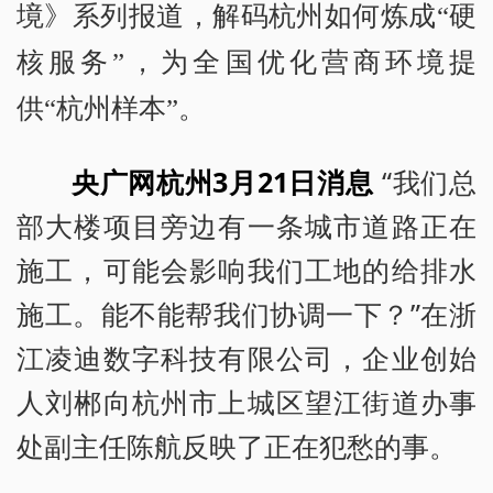
境》系列报道，解码杭州如何炼成“硬
核服务”，为全国优化营商环境提
供“杭州样本”。
央广网杭州3月21日消息
“我们总
部大楼项目旁边有一条城市道路正在
施工，可能会影响我们工地的给排水
施工。能不能帮我们协调一下？”在浙
江凌迪数字科技有限公司，企业创始
人刘郴向杭州市上城区望江街道办事
处副主任陈航反映了正在犯愁的事。