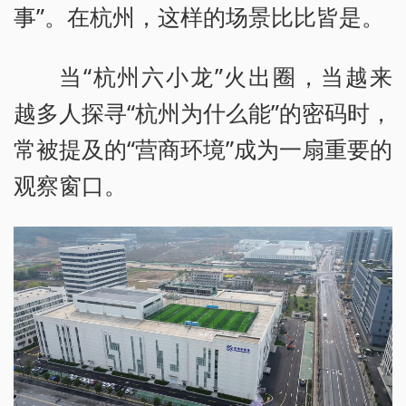
事”。在杭州，这样的场景比比皆是。
当“杭州六小龙”火出圈，当越来
越多人探寻“杭州为什么能”的密码时，
常被提及的“营商环境”成为一扇重要的
观察窗口。