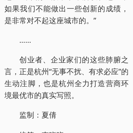
如果我们不能做出一些创新的成绩，
是非常对不起这座城市的。”
……
创业者、企业家们的这些肺腑之
言，正是杭州“无事不扰、有求必应”的
生动注脚，也是杭州全力打造营商环
境最优市的真实写照。
监制：夏倩