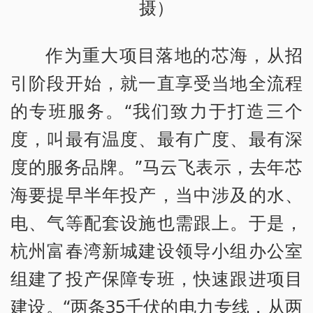
摄）
作为重大项目落地的芯海，从招
引阶段开始，就一直享受当地全流程
的专班服务。“我们致力于打造三个
度，叫最有温度、最有广度、最有深
度的服务品牌。”马云飞表示，去年芯
海要提早半年投产，当中涉及的水、
电、气等配套设施也需跟上。于是，
杭州富春湾新城建设领导小组办公室
组建了投产保障专班，快速跟进项目
建设。“两条35千伏的电力专线，从两