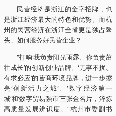
民营经济是浙江的金字招牌，也
是浙江经济最大的特色和优势。而杭
州的民营经济在浙江全省更是独占鳌
头。如何服务好民营企业？
“打响‘我负责阳光雨露、你负责茁
壮成长’的创新创业品牌、‘无事不扰、
有求必应’的营商环境品牌，进一步擦
亮‘创新活力之城’、‘数字经济第一
城’和‘数字贸易强市’三张金名片，淬炼
高质量发展辨识度。”杭州市委副书