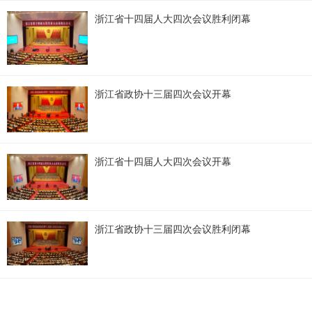
浙江省十四届人大四次会议胜利闭幕
浙江省政协十三届四次会议开幕
浙江省十四届人大四次会议开幕
浙江省政协十三届四次会议胜利闭幕