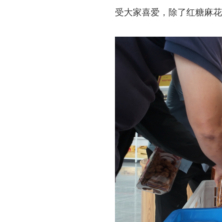
受大家喜爱，除了红糖麻花