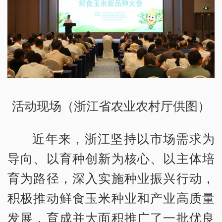
活动现场（浙江省农业农村厅供图）
近年来，浙江坚持以市场需求为
导向、以育种创新为核心、以主体培
育为路径，深入实施种业振兴行动，
积极推动鲜食玉米种业和产业高质量
发展，育成并大面积推广了一批优良