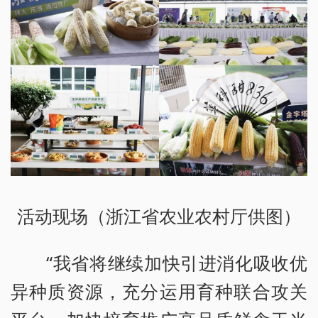
活动现场（浙江省农业农村厅供图）
“我省将继续加快引进消化吸收优
异种质资源，充分运用育种联合攻关