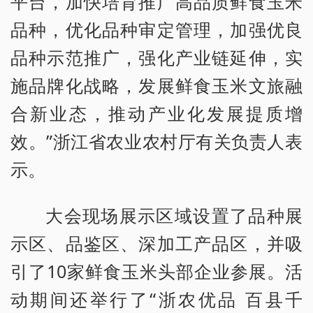
平台，加快培育推广高品质鲜食玉米
品种，优化品种审定管理，加强优良
品种示范推广，强化产业链延伸，实
施品牌化战略，发展鲜食玉米文旅融
合新业态，推动产业化发展提质增
效。”浙江省农业农村厅有关负责人表
示。
大会现场展示区域设置了品种展
示区、品鉴区、深加工产品区，并吸
引了10家鲜食玉米头部企业参展。活
动期间还举行了“浙农优品 百县千