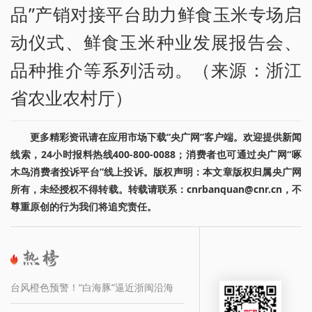
品”产销对接平台助力鲜食玉米专场启
动仪式、鲜食玉米种业发展报告会、
品种推介等系列活动。（来源：浙江
省农业农村厅）
更多精彩资讯请在应用市场下载“央广网”客户端。欢迎提供新闻
线索，24小时报料热线400-800-0088；消费者也可通过央广网“啄
木鸟消费者投诉平台”线上投诉。版权声明：本文章版权归属央广网
所有，未经授权不得转载。转载请联系：cnrbanquan@cnr.cn，不
尊重原创的行为我们将追究责任。
台风橙色预警！“白海豚”逼近浙闽沿海