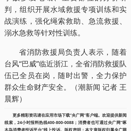
判，组织开展水域救援专项训练和实
战演练，强化绳索救助、急流救援、
溺水急救等针对性训练。
省消防救援局负责人表示，随着
台风“巴威”临近浙江，全省消防救援队
伍已全员在岗，随时出警，全力保护
群众生命财产安全。（潮新闻 记者 王
晨辉）
更多精彩资讯请在应用市场下载“央广网”客户端。欢迎提供新闻
线索，24小时报料热线400-800-0088；消费者也可通过央广网“啄
木鸟消费者投诉平台”线上投诉。版权声明：本文章版权归属央广网