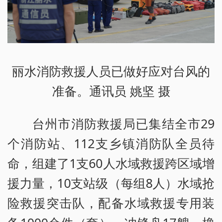
丽水消防救援人员已做好应对台风的
准备。通讯员 姚坚 摄
台州市消防救援局已集结全市29
个消防站、112支乡镇消防队全员待
命，组建了1支60人水域救援跨区域增
援力量，10支站级（每组8人）水域抢
险救援突击队，配备水域救援专用装