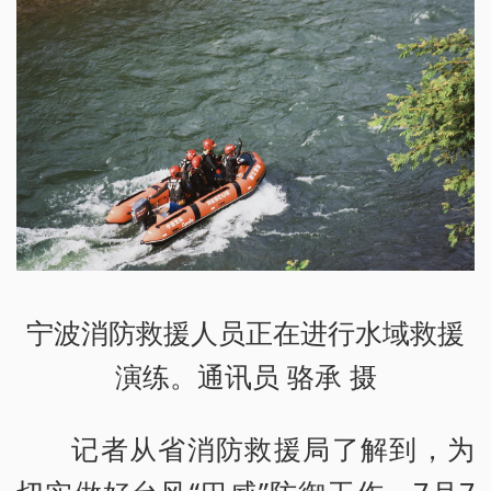
宁波消防救援人员正在进行水域救援
演练。通讯员 骆承 摄
记者从省消防救援局了解到，为