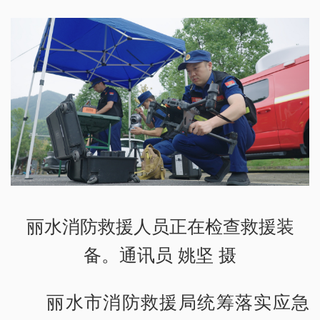
丽水消防救援人员正在检查救援装
备。通讯员 姚坚 摄
丽水市消防救援局统筹落实应急