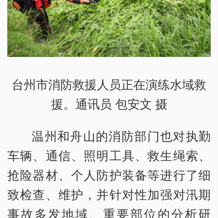
台州市消防救援人员正在演练水域救
援。通讯员 包安文 摄
温州和舟山的消防部门也对执勤
车辆、通信、照明工具、救生绳索、
抢险器材、个人防护装备等进行了细
致检查、维护，并针对性加强对汛期
事故多发地域、重要部位的分析研