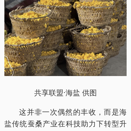
共享联盟·海盐 供图
这并非一次偶然的丰收，而是海
盐传统蚕桑产业在科技助力下转型升