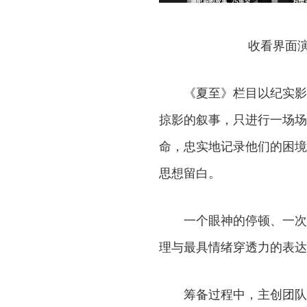
收看界面
《夏至》栏目以纪实影
掠影的叙事，只进行一场场
命，忠实地记录他们的困境
思想留白。
一个眼神的停顿、一次
理与最具情绪穿透力的表达
筹备过程中，主创团队