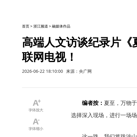
首页
>
浙江频道
>
融媒体作品
高端人文访谈纪录片《
联网电视！
2026-06-22 18:10:00
来源：央广网
编者按：
夏至，万物于
选择深入现场，进行一场场
这一路，我们将跋涉山