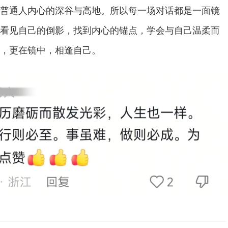
普通人内心的深谷与高地。所以每一场对话都是一面镜
看见自己的倒影，找到内心的锚点，学会与自己温柔而
，更在镜中，相逢自己。