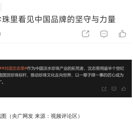
截图（央广网发 来源：视频评论区）