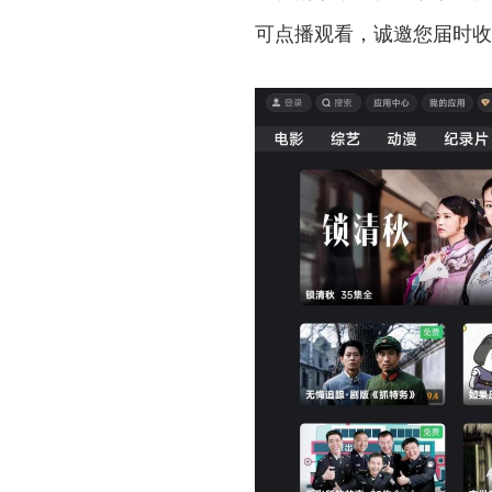
可点播观看，诚邀您届时收