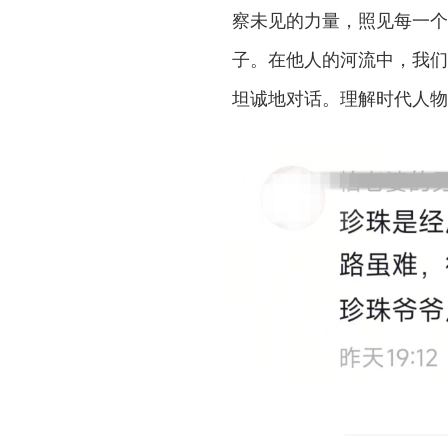
察未见的力量，照见每一个
子。在他人的河流中，我们
坦诚地对话。理解时代人物