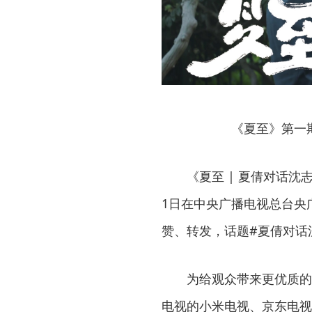
《夏至》第一
《夏至 | 夏倩对话沈
1日在中央广播电视总台央
赞、转发，话题#夏倩对话
为给观众带来更优质的观
电视的小米电视、京东电视