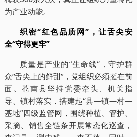
为产业动能。
织密“红色品质网”，让舌尖安
全“守得更牢”
质量是产业的“生命线”，守护群
众“舌尖上的鲜甜”，党组织必须挺在前
面。苍南县坚持党委牵头、机关指
导、镇村落实，搭建起“县—镇—村—
基地”四级监管网，围绕种植、管护、
采摘、销售全链条开展常态化巡查，