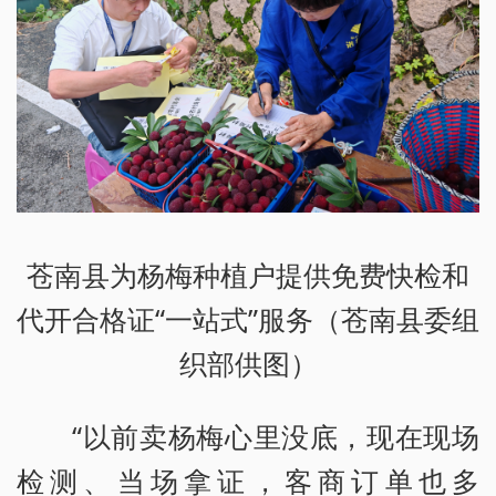
苍南县为杨梅种植户提供免费快检和
代开合格证“一站式”服务（苍南县委组
织部供图）
“以前卖杨梅心里没底，现在现场
检测、当场拿证，客商订单也多