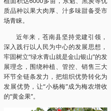
植面积达6000多亩，东魁、黑炭等优
质品种以果大肉厚、汁多味甜备受市
场青睐。
近年来，苍南县坚持党建引领，
深入践行以人民为中心的发展思想，
牢固树立“绿水青山就是金山银山”的发
展理念，围绕种植、管控、销售三大
环节全链条发力，把组织优势转化为
发展优势，让“小杨梅”成为梅农增收
的“黄金果”。