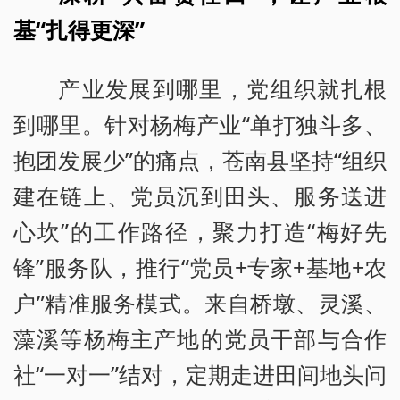
基“扎得更深”
产业发展到哪里，党组织就扎根
到哪里。针对杨梅产业“单打独斗多、
抱团发展少”的痛点，苍南县坚持“组织
建在链上、党员沉到田头、服务送进
心坎”的工作路径，聚力打造“梅好先
锋”服务队，推行“党员+专家+基地+农
户”精准服务模式。来自桥墩、灵溪、
藻溪等杨梅主产地的党员干部与合作
社“一对一”结对，定期走进田间地头问