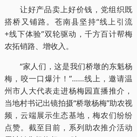
让好产品卖上好价钱，党组织既
搭桥又铺路。苍南县坚持“线上引流
+线下体验”双轮驱动，千方百计帮梅
农拓销路、增收入。
“家人们，这是我们桥墩的东魁杨
梅，咬一口爆汁！”……线上，邀请温
州市人大代表走进杨梅园直播推介，
当地村书记出镜拍摄“桥墩杨梅”助农视
频，云端展示生态基地，梅农们纷纷
点赞。截至目前，系列助农推介活动