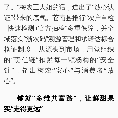
了。”梅农王大姐的话，道出了“放心认
证”带来的底气。苍南县推行“农户自检
+快速检测+官方抽检”多重保障，并全
域落实“浙农码”溯源管理和承诺达标合
格证制度，从源头到市场，用党组织
的“责任链”扣紧每一颗杨梅的“安全
链”，链出梅农“安心”与消费者“放
心”。
铺就“多维共富路”，让鲜甜果
实“走得更远”