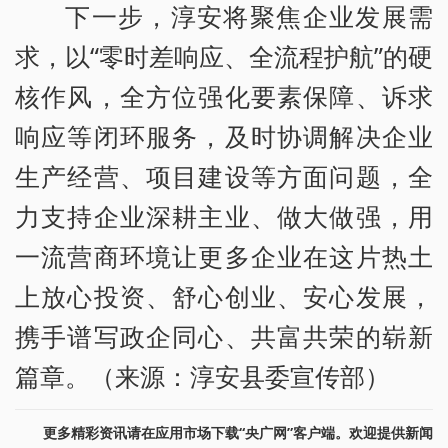
下一步，淳安将聚焦企业发展需
求，以“零时差响应、全流程护航”的硬
核作风，全方位强化要素保障、诉求
响应等闭环服务，及时协调解决企业
生产经营、项目建设等方面问题，全
力支持企业深耕主业、做大做强，用
一流营商环境让更多企业在这片热土
上放心投资、舒心创业、安心发展，
携手谱写政企同心、共富共荣的崭新
篇章。（来源：淳安县委宣传部）
更多精彩资讯请在应用市场下载“央广网”客户端。欢迎提供新闻