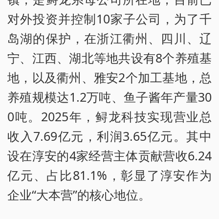
对外投资并控制10家子公司，为了千
岛湖的保护，在浙江衢州、四川、辽
宁、江西、湖北等地共设有8个养殖基
地，以及衢州、雅安2个加工基地，总
养殖规模达1.2万吨、鱼子酱年产量30
0吨。2025年，鲟龙科技实现营业总
收入7.69亿元，利润3.65亿元。其中
设在淳安的4家经营主体贡献营收6.24
亿元、占比81.1%，彰显了淳安作为
企业“大本营”的核心地位。