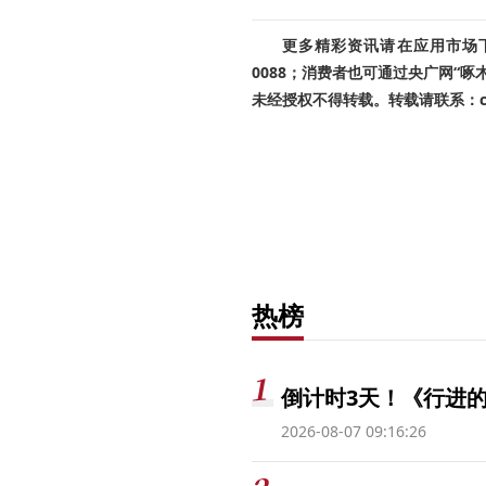
更多精彩资讯请在应用市场下载
0088；消费者也可通过央广网“
未经授权不得转载。转载请联系：cnr
热榜
倒计时3天！《行进的
2026-08-07 09:16:26