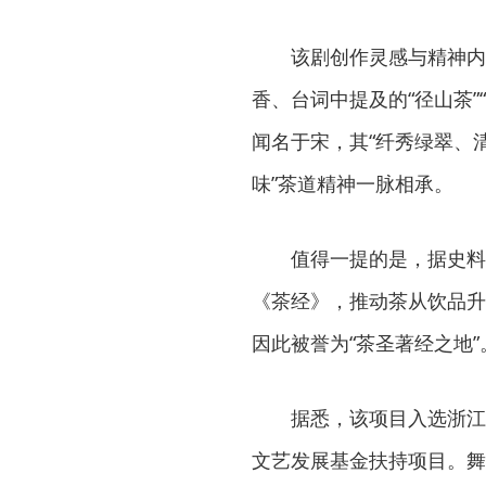
该剧创作灵感与精神内
香、台词中提及的“径山茶
闻名于宋，其“纤秀绿翠、
味”茶道精神一脉相承。
值得一提的是，据史料
《茶经》，推动茶从饮品升
因此被誉为“茶圣著经之地”
据悉，该项目入选浙江
文艺发展基金扶持项目。舞