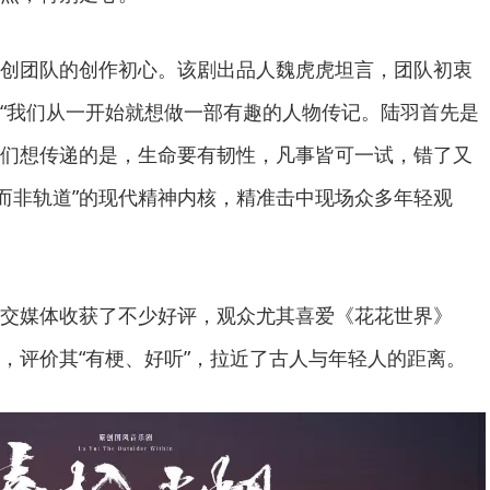
创团队的创作初心。该剧出品人魏虎虎坦言，团队初衷
“我们从一开始就想做一部有趣的人物传记。陆羽首先是
们想传递的是，生命要有韧性，凡事皆可一试，错了又
，而非轨道”的现代精神内核，精准击中现场众多年轻观
交媒体收获了不少好评，观众尤其喜爱《花花世界》
，评价其“有梗、好听”，拉近了古人与年轻人的距离。