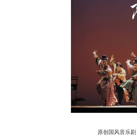
原创国风音乐剧