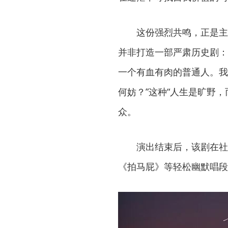
这份强烈共鸣，正是主
并非打造一部严肃历史剧：
一个有血有肉的普通人。我
何妨？”这种“人生是旷野
众。
演出结束后，该剧在社
《拍马屁》等轻松幽默唱段