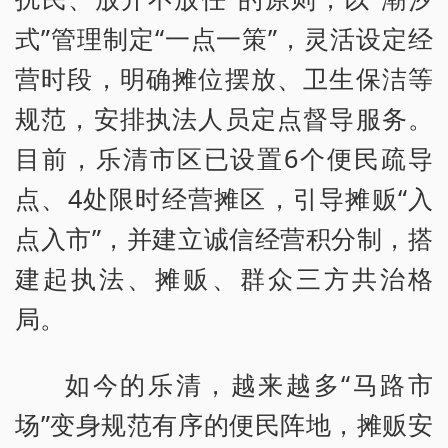
式”管理制定“一点一策”，灵活设定经
营时段，明确摊位摆放、卫生保洁等
规范，安排执法人员定点督导服务。
目前，乐清市区已设置6个便民疏导
点、4处限时经营摊区，引导摊贩“入
点入市”，并建立诚信经营积分制，搭
建起执法、摊贩、群众三方共治格
局。
如今的乐清，越来越多“马路市
场”变身规范有序的便民阵地，摊贩安