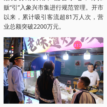
贩“引”入象兴市集进行规范管理。开市
以来，累计吸引客流超81万人次，营
业总额突破2200万元。