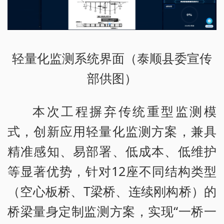
轻量化监测系统界面（泰顺县委宣传
部供图）
本次工程摒弃传统重型监测模
式，创新应用轻量化监测方案，兼具
精准感知、易部署、低成本、低维护
等显著优势，针对12座不同结构类型
（空心板桥、T梁桥、连续刚构桥）的
桥梁量身定制监测方案，实现“一桥一