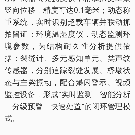
竖向位移，精度可达0.1毫米；动态称
重系统，实时识别超载车辆并联动抓
拍留证；环境温湿度仪，动态监测环
境参数，为结构耐久性分析提供依
据；裂缝计、多元感知单元、类声纹
传感器，分别追踪裂缝发展、桥墩状
态与主梁振动，配合爆闪警示、视频
监控设备，形成“实时监测—智能分析
—分级预警—快速处置”的闭环管理模
式。