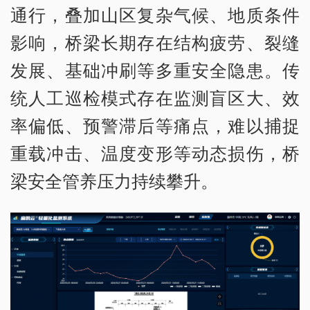
通行，叠加山区复杂气候、地质条件
影响，桥梁长期存在结构疲劳、裂缝
发展、基础冲刷等多重安全隐患。传
统人工巡检模式存在监测盲区大、效
率偏低、预警滞后等痛点，难以捕捉
重载冲击、温度变形等动态损伤，桥
梁安全管养压力持续攀升。