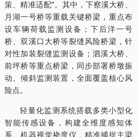
策、精准适配”。其中，下察溪大桥、
月湖一号桥等重载关键桥梁，重点布
设车辆荷载监测设备；下后洋一号
桥、双溪口大桥等裂缝风险桥梁，针
对性加装裂缝监测设备；泗溪大桥、
前坪桥等重点桥梁，同步部署桥墩振
动、倾斜监测装置，全面覆盖核心风
险点。
轻量化监测系统搭载多类小型化
智能传感设备，构建全维度感知体
系。机器视觉挠度仪，精准捕捉主梁