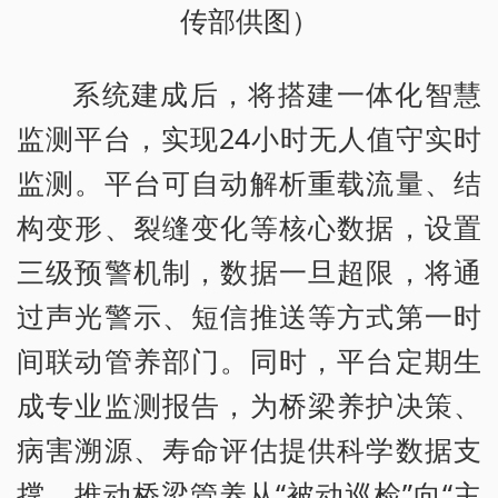
传部供图）
系统建成后，将搭建一体化智慧
监测平台，实现24小时无人值守实时
监测。平台可自动解析重载流量、结
构变形、裂缝变化等核心数据，设置
三级预警机制，数据一旦超限，将通
过声光警示、短信推送等方式第一时
间联动管养部门。同时，平台定期生
成专业监测报告，为桥梁养护决策、
病害溯源、寿命评估提供科学数据支
撑，推动桥梁管养从“被动巡检”向“主