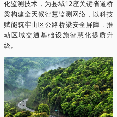
化监测技术，为县域12座关键省道桥
梁构建全天候智慧监测网络，以科技
赋能筑牢山区公路桥梁安全屏障，推
动区域交通基础设施智慧化提质升
级。