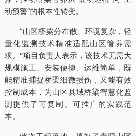
动预警”的根本性转变。
“山区桥梁分布散、环境复杂，轻
量化监测技术精准适配山区管养需
求。”项目负责人表示，该技术无需大
规模施工、安装便捷、运维简单，既
能精准捕捉桥梁细微损伤，又能有效
控制成本，为山区县域桥梁智慧化监
测提供了可复制、可推广的实践范
本。