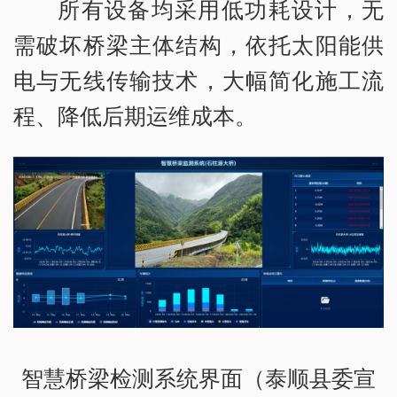
所有设备均采用低功耗设计，无
需破坏桥梁主体结构，依托太阳能供
电与无线传输技术，大幅简化施工流
程、降低后期运维成本。
智慧桥梁检测系统界面（泰顺县委宣