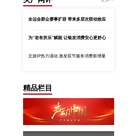
全运会群众赛事扩容 带来多层次联动效应
为“老有所乐”赋能 让银发消费安心更舒心
文旅IP热力涌动 激发双节服务消费新增量
精品栏目