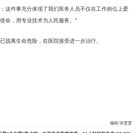
：这件事充分体现了我们医务人员不仅在工作岗位上爱
使命，用专业技术为人民服务。”
已脱离生命危险，在医院接受进一步治疗。
编辑:张雯雯