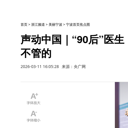
首页
>
浙江频道
>
美丽宁波
>
宁波首页焦点图
声动中国｜“90后”医
不管的
2026-03-11 16:05:28
来源：央广网