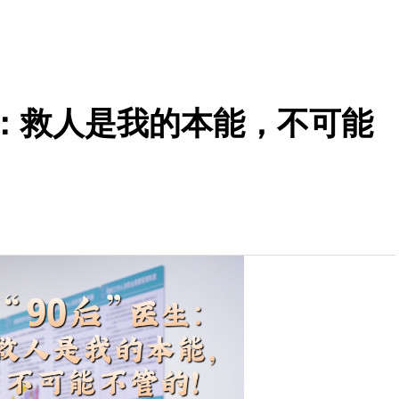
生：救人是我的本能，不可能