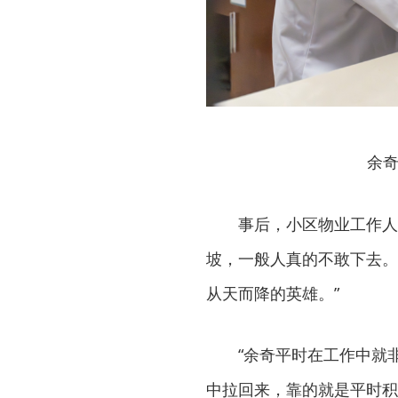
余奇
事后，小区物业工作人
坡，一般人真的不敢下去。
从天而降的英雄。”
“余奇平时在工作中就
中拉回来，靠的就是平时积