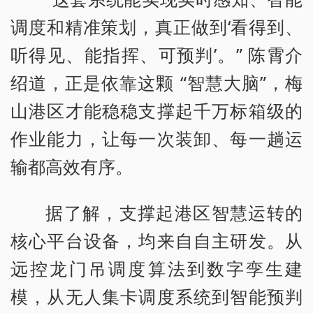
调度和精准策划，真正做到‘看得到、
听得见、能指挥、可预判’。” 陈霄介
绍道，正是依靠这颗 “智慧大脑”，梅
山港区才能稳稳支撑起千万标箱级的
作业能力，让每一次装卸、每一趟运
输都高效有序。
据了解，支撑起港区智慧运转的
核心平台设备，均来自自主研发。从
远控龙门吊调度算法到数字孪生建
模，从无人集卡调度系统到智能预判