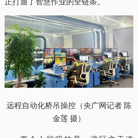
正打通了智慧作业的全链条。
远程自动化桥吊操控（央广网记者 陈
金莲 摄）