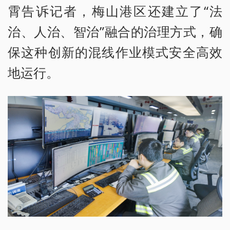
霄告诉记者，梅山港区还建立了“法
治、人治、智治”融合的治理方式，确
保这种创新的混线作业模式安全高效
地运行。