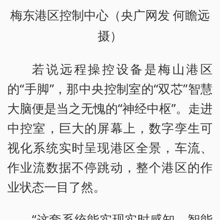
梅东港区控制中心（央广网发 何瞻远
摄）
若说远程操控设备是梅山港区
的“手脚”，那中央控制室的“双芯”智慧
大脑便是当之无愧的“神经中枢”。走进
中控室，巨大的屏幕上，数字孪生可
视化系统实时呈现港区全景，车流、
作业流数据不停跳动，整个港区的作
业状态一目了然。
“这套系统能实现实时感知、智能