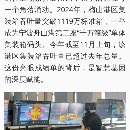
一个角落涌动。2024年，梅山港区集
装箱吞吐量突破1119万标准箱，一举
成为宁波舟山港第二座“千万箱级”单体
集装箱码头。今年截至11月上旬，该
港区集装箱吞吐量已超过去年总量。
这份亮眼成绩单的背后，是智慧基因
的深度赋能。