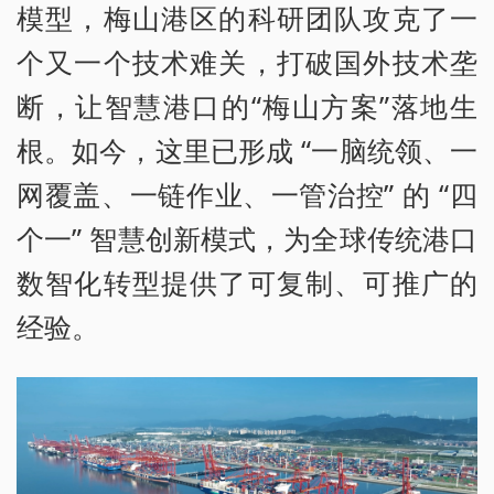
模型，梅山港区的科研团队攻克了一
个又一个技术难关，打破国外技术垄
断，让智慧港口的“梅山方案”落地生
根。如今，这里已形成 “一脑统领、一
网覆盖、一链作业、一管治控” 的 “四
个一” 智慧创新模式，为全球传统港口
数智化转型提供了可复制、可推广的
经验。