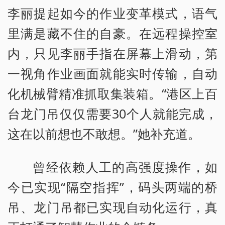
李丽提起如今的作业变革模式，语气
里满是藏不住的自豪。在远程操控室
内，只见李丽手指在屏幕上滑动，第
一视角作业画面就能实时传输，自动
化机械臂精准抓取集装箱。“港区上百
台龙门吊仅仅需要30个人就能完成，
这在以前想也不敢想。”她补充道。
曾经依赖人工的高强度操作，如
今已实现“隔空指挥”，码头两端的桥
吊、龙门吊都已实现自动化运行，真