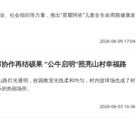
业、社会组织等力量，推出“星耀阿依”儿童全生命周期健康发
2026-06-09 17:04
协作再结硕果 “公牛启明”照亮山村幸福路
山路灯光通明，校园教室光线柔和均匀，村内篮球场也成了村
乐的热闹场所。
2026-06-03 16:36