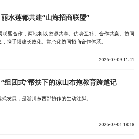
丽水莲都共建“山海招商联盟”
展联盟合作，两地将以资源共享、优势互补、合作共赢、协同
念，携手搭建长效化、常态化协同招商合作体系。
2026-07-09 11:41
“组团式”帮扶下的凉山布拖教育跨越记
越式发展，是浙川东西部协作的生动注脚。
2026-07-01 18:18