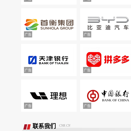
联系我们
CNR.CN