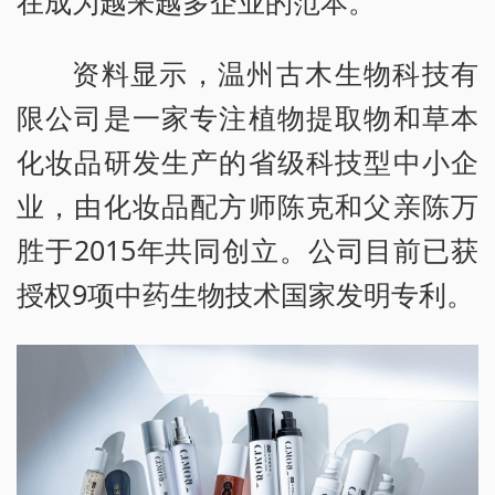
在成为越来越多企业的范本。
资料显示，温州古木生物科技有
限公司是一家专注植物提取物和草本
化妆品研发生产的省级科技型中小企
业，由化妆品配方师陈克和父亲陈万
胜于2015年共同创立。公司目前已获
授权9项中药生物技术国家发明专利。