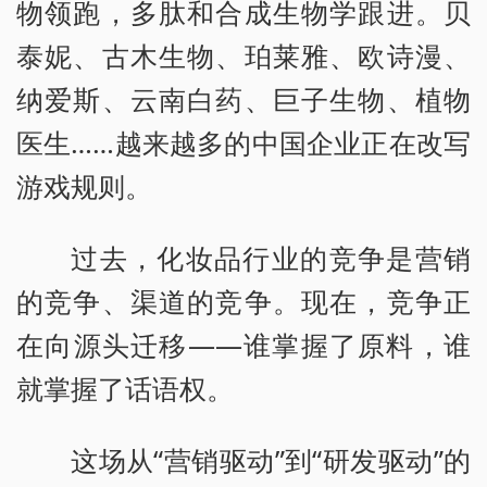
物领跑，多肽和合成生物学跟进。贝
泰妮、古木生物、珀莱雅、欧诗漫、
纳爱斯、云南白药、巨子生物、植物
医生……越来越多的中国企业正在改写
游戏规则。
过去，化妆品行业的竞争是营销
的竞争、渠道的竞争。现在，竞争正
在向源头迁移——谁掌握了原料，谁
就掌握了话语权。
这场从“营销驱动”到“研发驱动”的