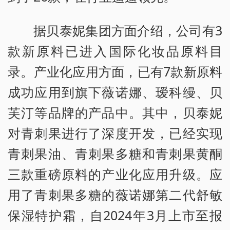
据贝泰妮集团方面介绍，公司有3
款新原料已进入国际化妆品原料目
录。产业化应用方面，已有7款新原料
成功应用到旗下薇诺娜、瑷科缦、贝
芙汀等品牌的产品中。其中，贝泰妮
对青刺果进行了深度开发，已经实现
青刺果油、青刺果多糖和青刺果黄酮
三款重磅原料的产业化应用升级。应
用了青刺果多糖的薇诺娜第二代舒敏
保湿特护霜，自2024年3月上市至报