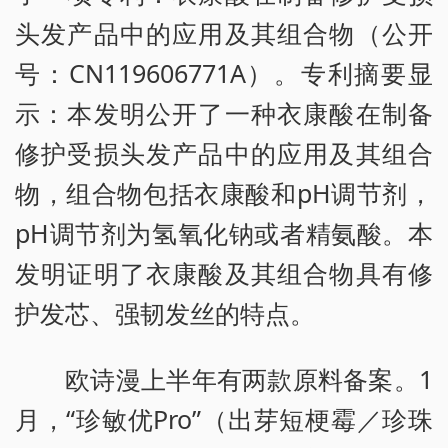
头发产品中的应用及其组合物（公开
号：CN119606771A）。专利摘要显
示：本发明公开了一种衣康酸在制备
修护受损头发产品中的应用及其组合
物，组合物包括衣康酸和pH调节剂，
pH调节剂为氢氧化钠或者精氨酸。本
发明证明了衣康酸及其组合物具有修
护发芯、强韧发丝的特点。
欧诗漫上半年有两款原料备案。1
月，“珍敏优Pro”（出芽短梗霉／珍珠