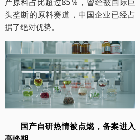
产原料占比超过85％，曾经被国际巨
头垄断的原料赛道，中国企业已经占
据了绝对优势。
国产自研热情被点燃，备案进入
高峰期