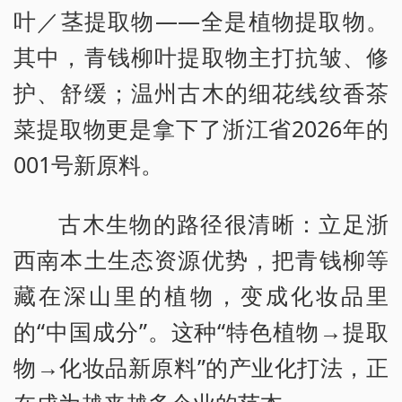
叶／茎提取物——全是植物提取物。
其中，青钱柳叶提取物主打抗皱、修
护、舒缓；温州古木的细花线纹香茶
菜提取物更是拿下了浙江省2026年的
001号新原料。
古木生物的路径很清晰：立足浙
西南本土生态资源优势，把青钱柳等
藏在深山里的植物，变成化妆品里
的“中国成分”。这种“特色植物→提取
物→化妆品新原料”的产业化打法，正