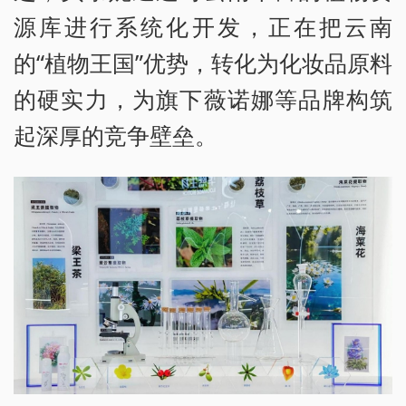
源库进行系统化开发，正在把云南
的“植物王国”优势，转化为化妆品原料
的硬实力，为旗下薇诺娜等品牌构筑
起深厚的竞争壁垒。