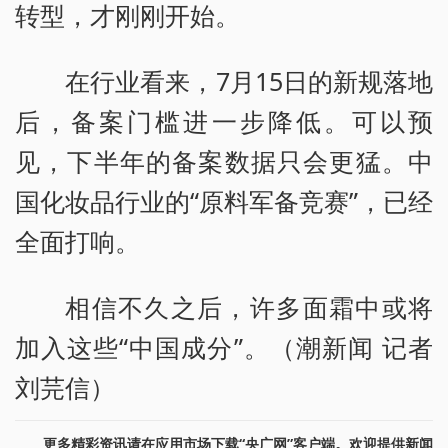
转型，才刚刚开始。
在行业看来，7月15日的新规落地
后，备案门槛进一步降低。可以预
见，下半年的备案数据只会更猛。中
国化妆品行业的“原料军备竞赛”，已经
全面打响。
相信不久之后，许多面霜中或将
加入这些“中国成分”。（潮新闻 记者
刘芫信）
更多精彩资讯请在应用市场下载“央广网”客户端。欢迎提供新闻