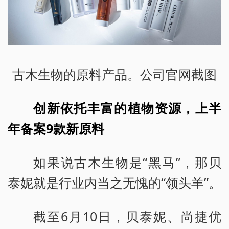
古木生物的原料产品。公司官网截图
创新依托丰富的植物资源，上半
年备案9款新原料
如果说古木生物是“黑马”，那贝
泰妮就是行业内当之无愧的“领头羊”。
截至6月10日，贝泰妮、尚捷优