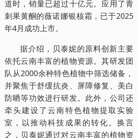
道时，销量已超过十亿元。应用了青
刺果黄酮的薇诺娜银核霜，已于2025
年4月成功上市。
据介绍，贝泰妮的原料创新主要
依托云南丰富的植物资源。其研发团
队从2000余种特色植物中筛选储备，
并聚焦于舒缓抗炎、屏障修复、美白
防晒等功效进行研发。此外，公司还
牵头建设了云南特色植物提取实验
室，以推动科技成果的转化。换言
之，贝泰妮通过对云南丰富的植物资