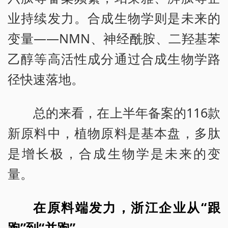
业持续发力。合成生物学则是未来的
变量——NMN、神经酰胺、二羟基苯
乙醇等高活性成分通过合成生物学路
径快速落地。
总的来看，在上半年备案的116款
新原料中，植物原料是基本盘，多肽
是增长极，合成生物学是未来的变
量。
在原料端发力，浙江企业从“跟
跑”到“并跑”