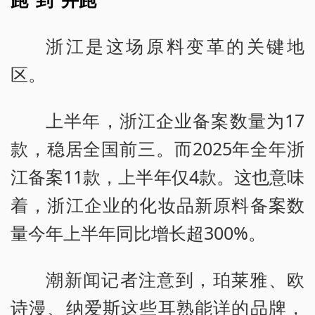
浙江是这场原料变革的关键地
区。
上半年，浙江企业备案数量为17
款，稳居全国前三。而2025年全年浙
江备案11款，上半年仅4款。这也意味
着，浙江企业的化妆品新原料备案数
量今年上半年同比增长超300%。
潮新闻记者注意到，珀莱雅、欧
诗漫、纳爱斯这些耳熟能详的品牌，