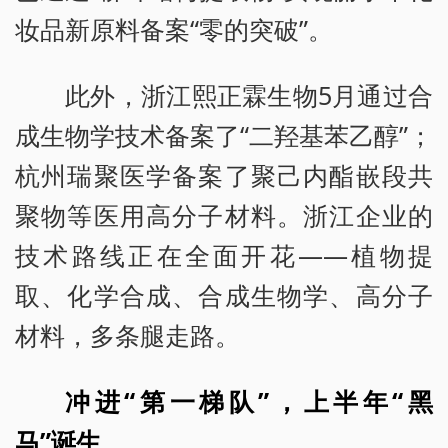
妆品新原料备案“零的突破”。
此外，浙江熙正霖生物5月通过合
成生物学技术备案了“二羟基苯乙醇”；
杭州瑞聚医学备案了聚己内酯嵌段共
聚物等医用高分子材料。浙江企业的
技术路线正在全面开花——植物提
取、化学合成、合成生物学、高分子
材料，多条腿走路。
冲进“第一梯队”，上半年“黑
马”诞生