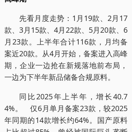
先看月度走势：1月19款、2月17
款、3月15款、4月22款、5月20款、6
月23款。上半年合计116款，月均备
案近20款。从4月开始，备案进入高峰
期，企业一边抢在新规落地前布局，
一边为下半年新品储备合规原料。
同比2025年上半年，增长40.7
4%。 仅6月单月备案23款，较2025
年同期的14款增长约64%。国产原料
占比超过85%，曾经被国际巨头垄断