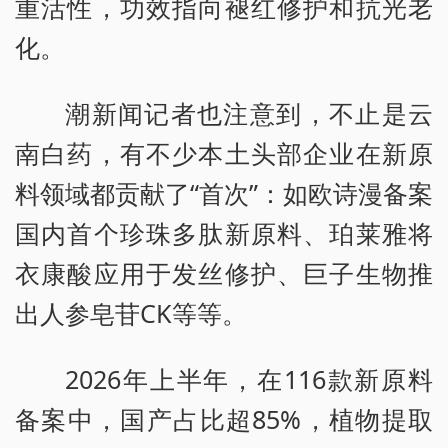
重活性，功效指向褪红修护和抗光老
化。
潮新闻记者也注意到，不止是云
南白药，有不少本土头部企业在新原
料领域都贡献了“首次”：如欧诗漫备案
国内首个珍珠多肽新原料、珀莱雅将
衣康酸应用于发丝修护、巨子生物推
出人参皂苷CK等等。
2026年上半年，在116款新原料
备案中，国产占比超85%，植物提取