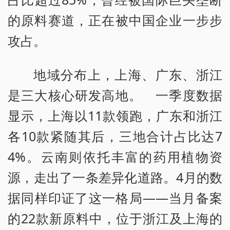
的原料赛道，正在被中国企业一步步
攻占。
地域分布上，上海、广东、浙江
是三大核心研发高地。 一季度数据
显示，上海以11款领跑，广东和浙江
各10款紧随其后，三地合计占比达7
4%。云南则依托丰富的药用植物资
源，走出了一条差异化道路。4月的数
据同样印证了这一格局——当月备案
的22款新原料中，位于浙江及上海的