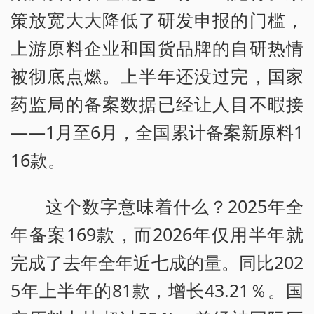
策放宽大大降低了研发申报的门槛，
上游原料企业和国货品牌的自研热情
被彻底点燃。上半年还没过完，国家
药监局的备案数据已经让人目不暇接
——1月至6月，全国累计备案新原料1
16款。
这个数字意味着什么？2025年全
年备案169款，而2026年仅用半年就
完成了去年全年近七成的量。同比202
5年上半年的81款，增长43.21％。国