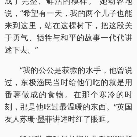
成了完整、鲜活的模样。”她动容地
说，“希望有一天，我的两个儿子也能
来到这里，站在这棵树下，把这段关
于勇气、牺牲与和平的故事一代代讲
述下去。”
“我的公公是获救的水手，他曾说
过，东极渔民当时给他们吃的就是用
番薯做成的食物。在那个寒冷的时
刻，那是他吃过最温暖的东西。”英国
友人苏珊·墨菲讲述时红了眼眶。