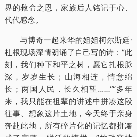
界的救命之恩，家族后人铭记于心、
代代感念。
与博奇一起来华的姐姐柯尔斯廷·
杜根现场深情朗诵了自己写的诗：“此
刻，我们种下和平之树，愿它扎根脉
深，岁岁生长；山海相连，情意绵
长；两国人民，长久相望……”“多年
来，我只能在祖辈的讲述中拼凑这段
往事、想象这片土地，今天终于亲身
奔赴此地，所有碎片化的记忆都拼凑