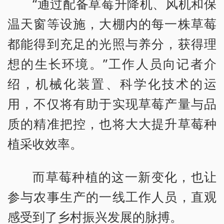
“通过配备草莓升降机、风机和保
温天窗等设施，大棚内的每一株草莓
都能得到充足的光照与养分，获得理
想的生长环境。”工作人员向记者介
绍，机械化装置、科学化技术的运
用，不仅将有助于实现草莓产量与品
质的精准把控，也将大大提升草莓种
植采收效率。
而草莓种植的这一新变化，也让
参与农事生产的一线工作人员，直观
感受到了乡村振兴发展的脉搏。