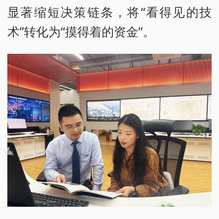
显著缩短决策链条，将“看得见的技
术”转化为“摸得着的资金”。