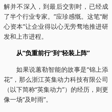
解并不深入，到最后交割时，已经成
了半个行业专家。”应珍感慨。这笔“耐
心资本”让企业得以心无旁骛地推进研
发和上市进程。
从“负重前行”到“轻装上阵”
如果说蕙勒智能的故事是“锦上添
花”，那么浙江英集动力科技有限公司
（以下简称“英集动力”）的经历，则更
像一场“及时雨”。