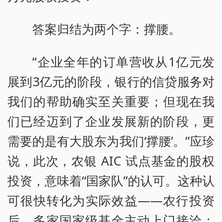
答案归结为两个字：撑腰。
“企业全年的订单营收从1亿元发
展到3亿元的阶段，银行的信贷服务对
我们的帮助确实至关重要；但现在我
们已经迈到了企业发展新的阶段，更
需要的是有大股东为我们‘撑腰’。”应珍
说，此次，农银 AIC 试点基金的股权
投资，意味着“国家队”的认可。这种认
可很快转化为实际效益——农行投资
后，多家国家级基金主动上门接洽；