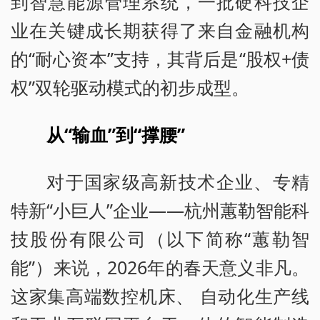
到智慧能源管理系统，一批硬科技企
业在关键成长期获得了来自金融机构
的“耐心资本”支持，其背后是“股权+债
权”双轮驱动模式的初步成型。
从“输血”到“撑腰”
对于国家级高新技术企业、专精
特新“小巨人”企业——杭州蕙勒智能科
技股份有限公司（以下简称“蕙勒智
能”）来说，2026年的春天意义非凡。
这家集高端数控机床、 自动化生产线