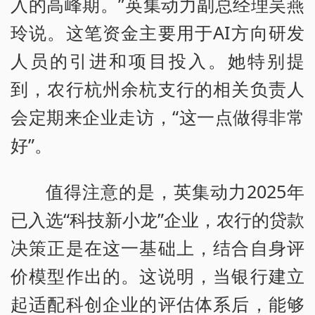
入的高峰期。”英集动力副总经理吴燕
玲说。这笔资金主要用于AI方向研发
人员的引进和项目投入。她特别提
到，农行杭州余杭支行的相关负责人
会定期来企业走访，“这一点做得非常
好”。
值得注意的是，英集动力2025年
已入选“科技新小龙”企业，农行的贷款
决策正是在这一基础上，结合自身评
价模型作出的。这说明，当银行建立
起适配科创企业的评估体系后，能够