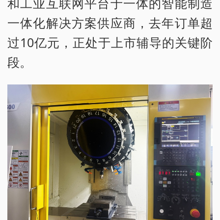
和工业互联网平台于一体的智能制造
一体化解决方案供应商，去年订单超
过10亿元，正处于上市辅导的关键阶
段。