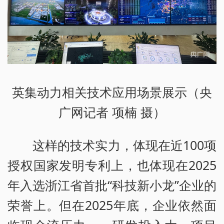
英集动力相关技术应用场景展示（央
广网记者 项楠 摄）
这样的技术实力，体现在近100项
授权国家发明专利上，也体现在2025
年入选浙江省首批“科技新小龙”企业的
荣誉上。但在2025年底，企业依然面