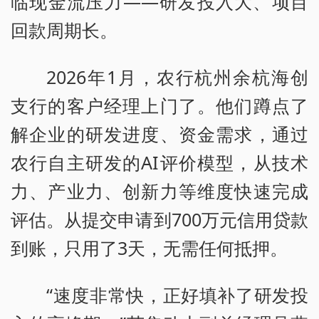
临现金流压力——研发投入大、项目
回款周期长。
2026年1月，农行杭州余杭海创
支行的客户经理上门了。他们蹲点了
解企业的研发进度、资金需求，通过
农行自主研发的AI评价模型，从技术
力、产业力、创新力等维度快速完成
评估。从提交申请到700万元信用贷款
到账，只用了3天，无需任何抵押。
“速度非常快，正好填补了研发投