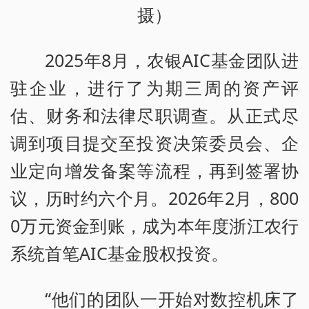
摄）
2025年8月，农银AIC基金团队进
驻企业，进行了为期三周的资产评
估、财务和法律尽职调查。从正式尽
调到项目提交至投资决策委员会、企
业定向增发备案等流程，再到签署协
议，历时约六个月。2026年2月，800
0万元资金到账，成为本年度浙江农行
系统首笔AIC基金股权投资。
“他们的团队一开始对数控机床了