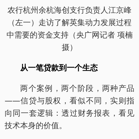
农行杭州余杭海创支行负责人江京峰
（左一）走访了解英集动力发展过程
中需要的资金支持（央广网记者 项楠
摄）
从一笔贷款到一个生态
两个案例，两个阶段，两种产品
——信贷与股权，看似不同，实则指
向同一套逻辑：透过财务报表，看见
技术本身的价值。