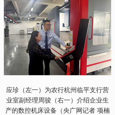
应珍（左一）为农行杭州临平支行营
业室副经理周骏（右一）介绍企业生
产的数控机床设备（央广网记者 项楠