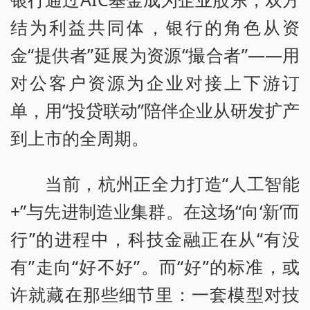
结为利益共同体，银行的角色从资
金“提供者”延展为资源“撮合者”——用
对公客户资源为企业对接上下游订
单，用“投贷联动”陪伴企业从研发扩产
到上市的全周期。
当前，杭州正全力打造“人工智能
+”与先进制造业集群。在这场“向‘新’而
行”的进程中，科技金融正在从“有没
有”走向“好不好”。而“好”的标准，或
许就藏在那些细节里：一套模型对技