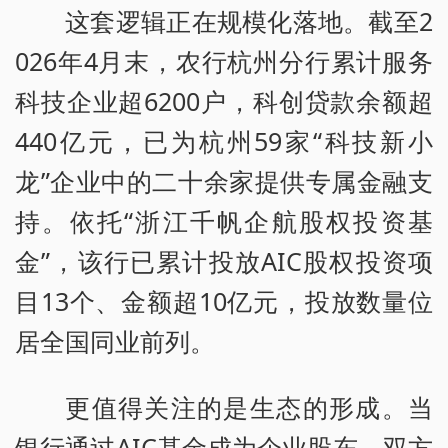
这套逻辑正在规模化落地。截至2
026年4月末，农行杭州分行累计服务
科技企业超6200户，科创贷款余额超
440亿元，已为杭州59家“科技新小
龙”企业中的二十余家提供专属金融支
持。依托“浙江千帆企航股权投资基
金”，该行已累计投放AIC股权投资项
目13个、金额超10亿元，投放数量位
居全国同业前列。
更值得关注的是生态的形成。当
银行通过AIC基金成为企业股东，双方