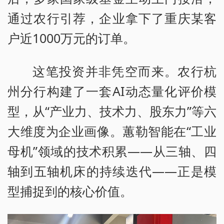
通过农行引荐，企业拿下了重庆某客
户近1000万元的订单。
这笔投资并非凭空而来。农行杭
州分行构建了一套AI动态量化评价模
型，从“产业力、技术力、股东力”等六
大维度为企业画像。蕙勒智能在“工业
母机”领域的技术积累——从三轴、四
轴到五轴机床的持续迭代——正是模
型捕捉到的核心价值。