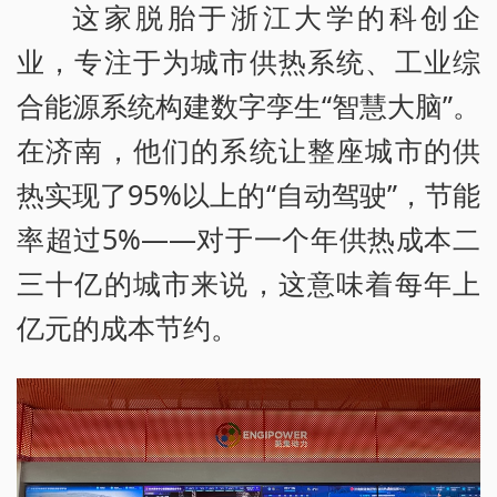
这家脱胎于浙江大学的科创企
业，专注于为城市供热系统、工业综
合能源系统构建数字孪生“智慧大脑”。
在济南，他们的系统让整座城市的供
热实现了95%以上的“自动驾驶”，节能
率超过5%——对于一个年供热成本二
三十亿的城市来说，这意味着每年上
亿元的成本节约。