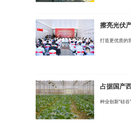
擦亮光伏产
打造更优质的
种业创新“硅谷