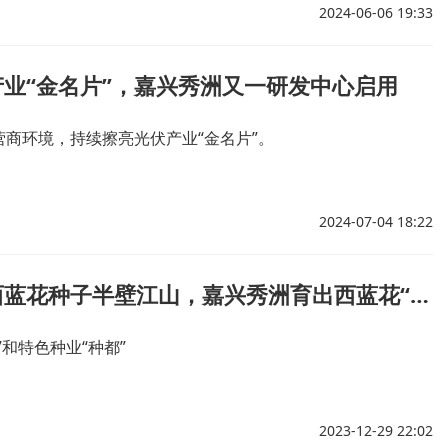
2024-06-06 19:33
业“金名片”，嘉兴秀洲又一研发中心启用
营商环境，持续擦亮光伏产业“金名片”。
2024-07-04 18:22
占据国产西蓝花种子半壁江山，嘉兴秀洲育出西蓝花“中国芯”
”和特色种业“种都”
2023-12-29 22:02