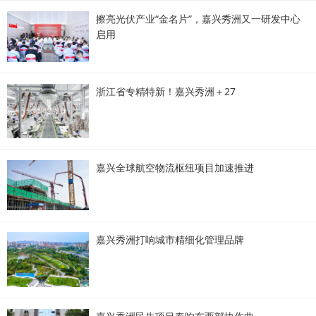
擦亮光伏产业“金名片”，嘉兴秀洲又一研发中心
启用
浙江省专精特新！嘉兴秀洲＋27
嘉兴全球航空物流枢纽项目加速推进
嘉兴秀洲打响城市精细化管理品牌