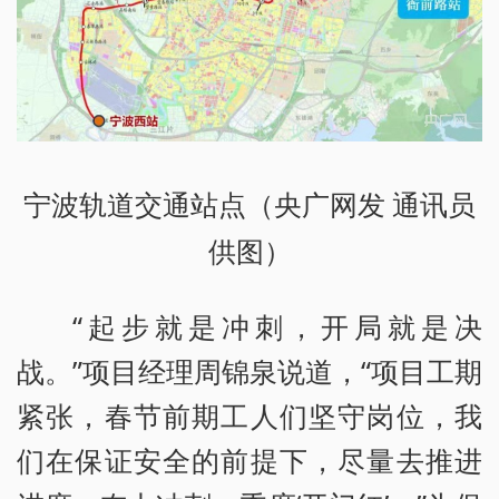
宁波轨道交通站点（央广网发 通讯员
供图）
“起步就是冲刺，开局就是决
战。”项目经理周锦泉说道，“项目工期
紧张，春节前期工人们坚守岗位，我
们在保证安全的前提下，尽量去推进