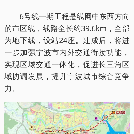
6号线一期工程是线网中东西方向
的市区线，线路全长约39.6km，全部
为地下线，设站24座。建成后，将进
一步加强宁波市内外交通衔接功能，
实现区域交通一体化，促进长三角区
域协调发展，提升宁波城市综合竞争
力。