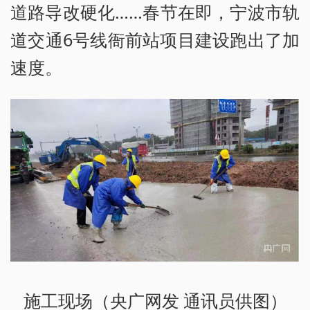
道路导改硬化……春节在即，宁波市轨
道交通6号线衙前站项目建设跑出了加
速度。
施工现场（央广网发 通讯员供图）