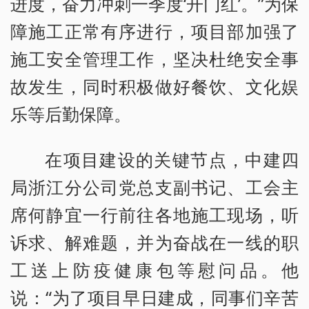
进度，奋力冲刺一季度‘开门红’。”为保
障施工正常有序进行，项目部加强了
施工安全管理工作，坚决杜绝安全事
故发生，同时积极做好餐饮、文化娱
乐等后勤保障。
在项目建设的关键节点，中建四
局浙江分公司党总支副书记、工会主
席何静宜一行前往各地施工现场，听
诉求、解难题，并为奋战在一线的职
工送上防疫健康包等慰问品。他
说：“为了项目早日建成，同事们辛苦