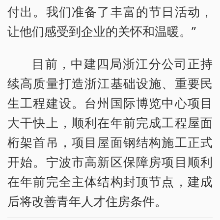
付出。我们准备了丰富的节日活动，
让他们感受到企业的关怀和温暖。”
目前，中建四局浙江分公司正持
续高质量打造浙江基础设施、重要民
生工程建设。台州国际博览中心项目
大干快上，顺利在年前完成工程屋面
桁架首吊，项目屋面钢结构施工正式
开始。宁波市高新区保障房项目顺利
在年前完全主体结构封顶节点，建成
后将改善青年人才住房条件。